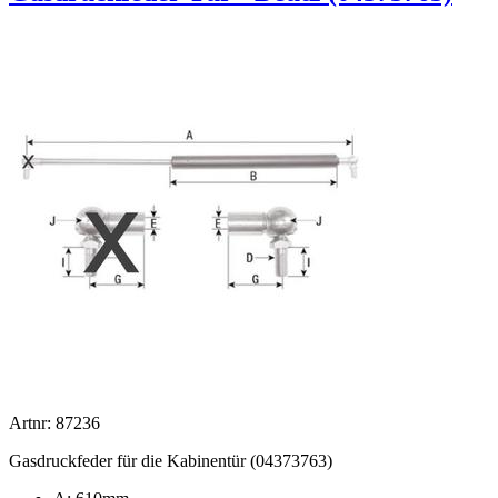
Artnr: 87236
Gasdruckfeder für die Kabinentür (04373763)