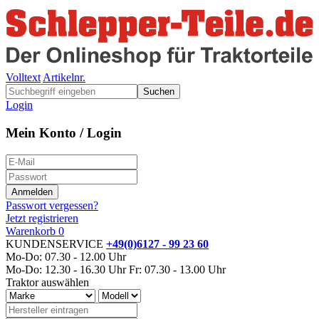
Volltext
Artikelnr.
Suchen
Login
Mein Konto / Login
Passwort vergessen?
Jetzt registrieren
Warenkorb
0
KUNDENSERVICE
+49(0)6127 - 99 23 60
Mo-Do: 07.30 - 12.00 Uhr
Mo-Do: 12.30 - 16.30 Uhr
Fr: 07.30 - 13.00 Uhr
Traktor auswählen