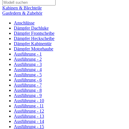
Kabinen & Blechteile
Gasfedern & Zubehör
Anschlüsse
Dämpfer Dachluke
Dämpfer Frontscheibe
Dämpfer Heckscheibe
Dämpfer Kabinentür
Dämpfer Motorhaube
Ausführung - 1
Ausführung - 2
Ausführung - 3
Ausführung - 4
Ausführung - 5
Ausführung - 6
Ausführung - 7
Ausführung - 8
Ausführung - 9
Ausführung - 10
Ausführung - 11
Ausführung - 12
Ausführung - 13
Ausführung - 14
Ausführung - 15