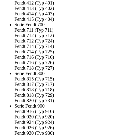
Fendt 412 (Typ 401)
Fendt 413 (Typ 402)
Fendt 414 (Typ 403)
Fendt 415 (Typ 404)
Serie Fendt 700
Fendt 711 (Typ 711)
Fendt 712 (Typ 712)
Fendt 712 (Typ 724)
Fendt 714 (Typ 714)
Fendt 714 (Typ 725)
Fendt 716 (Typ 716)
Fendt 716 (Typ 726)
Fendt 718 (Typ 727)
Serie Fendt 800
Fendt 815 (Typ 715)
Fendt 817 (Typ 717)
Fendt 818 (Typ 718)
Fendt 818 (Typ 729)
Fendt 820 (Typ 731)
Serie Fendt 900
Fendt 916 (Typ 916)
Fendt 920 (Typ 920)
Fendt 924 (Typ 924)
Fendt 926 (Typ 926)
Fendt 930 (Typ 930)