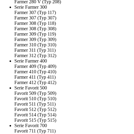
Farmer 280 V (Typ 208)
Serie Farmer 300
Farmer 307 (Typ 117)
Farmer 307 (Typ 307)
Farmer 308 (Typ 118)
Farmer 308 (Typ 308)
Farmer 309 (Typ 119)
Farmer 309 (Typ 309)
Farmer 310 (Typ 310)
Farmer 311 (Typ 311)
Farmer 312 (Typ 312)
Serie Farmer 400
Farmer 409 (Typ 409)
Farmer 410 (Typ 410)
Farmer 411 (Typ 411)
Farmer 412 (Typ 412)
Serie Favorit 500
Favorit 509 (Typ 509)
Favorit 510 (Typ 510)
Favorit 511 (Typ 511)
Favorit 512 (Typ 512)
Favorit 514 (Typ 514)
Favorit 515 (Typ 515)
Serie Favorit 700
Favorit 711 (Typ 711)