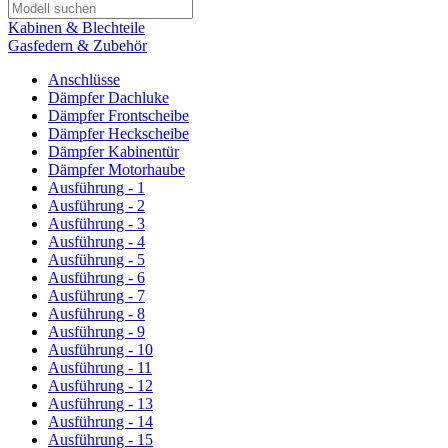
Kabinen & Blechteile
Gasfedern & Zubehör
Anschlüsse
Dämpfer Dachluke
Dämpfer Frontscheibe
Dämpfer Heckscheibe
Dämpfer Kabinentür
Dämpfer Motorhaube
Ausführung - 1
Ausführung - 2
Ausführung - 3
Ausführung - 4
Ausführung - 5
Ausführung - 6
Ausführung - 7
Ausführung - 8
Ausführung - 9
Ausführung - 10
Ausführung - 11
Ausführung - 12
Ausführung - 13
Ausführung - 14
Ausführung - 15