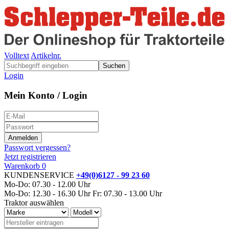
Volltext
Artikelnr.
Suchen
Login
Mein Konto / Login
Passwort vergessen?
Jetzt registrieren
Warenkorb
0
KUNDENSERVICE
+49(0)6127 - 99 23 60
Mo-Do: 07.30 - 12.00 Uhr
Mo-Do: 12.30 - 16.30 Uhr
Fr: 07.30 - 13.00 Uhr
Traktor auswählen