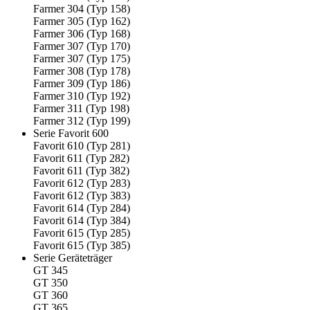
Farmer 304 (Typ 158)
Farmer 305 (Typ 162)
Farmer 306 (Typ 168)
Farmer 307 (Typ 170)
Farmer 307 (Typ 175)
Farmer 308 (Typ 178)
Farmer 309 (Typ 186)
Farmer 310 (Typ 192)
Farmer 311 (Typ 198)
Farmer 312 (Typ 199)
Serie Favorit 600
Favorit 610 (Typ 281)
Favorit 611 (Typ 282)
Favorit 611 (Typ 382)
Favorit 612 (Typ 283)
Favorit 612 (Typ 383)
Favorit 614 (Typ 284)
Favorit 614 (Typ 384)
Favorit 615 (Typ 285)
Favorit 615 (Typ 385)
Serie Geräteträger
GT 345
GT 350
GT 360
GT 365