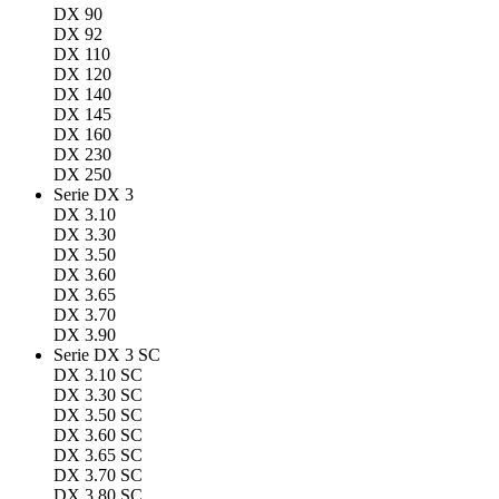
DX 90
DX 92
DX 110
DX 120
DX 140
DX 145
DX 160
DX 230
DX 250
Serie DX 3
DX 3.10
DX 3.30
DX 3.50
DX 3.60
DX 3.65
DX 3.70
DX 3.90
Serie DX 3 SC
DX 3.10 SC
DX 3.30 SC
DX 3.50 SC
DX 3.60 SC
DX 3.65 SC
DX 3.70 SC
DX 3.80 SC