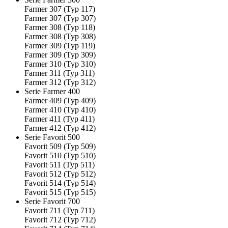
Farmer 307 (Typ 117)
Farmer 307 (Typ 307)
Farmer 308 (Typ 118)
Farmer 308 (Typ 308)
Farmer 309 (Typ 119)
Farmer 309 (Typ 309)
Farmer 310 (Typ 310)
Farmer 311 (Typ 311)
Farmer 312 (Typ 312)
Serie Farmer 400
Farmer 409 (Typ 409)
Farmer 410 (Typ 410)
Farmer 411 (Typ 411)
Farmer 412 (Typ 412)
Serie Favorit 500
Favorit 509 (Typ 509)
Favorit 510 (Typ 510)
Favorit 511 (Typ 511)
Favorit 512 (Typ 512)
Favorit 514 (Typ 514)
Favorit 515 (Typ 515)
Serie Favorit 700
Favorit 711 (Typ 711)
Favorit 712 (Typ 712)