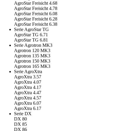
AgroStar Freisicht 4.68
AgroStar Freisicht 4.78
AgroStar Freisicht 6.08
AgroStar Freisicht 6.28
AgroStar Freisicht 6.38
Serie AgroStar TG
AgroStar TG 6.71
AgroStar TG 6.81
Serie Agrotron MK3
Agrotron 120 MK3
Agrotron 135 MK3
Agrotron 150 MK3
Agrotron 165 MK3
Serie AgroXtra
AgroXtra 3.57
AgroXtra 4.07
AgroXtra 4.17
AgroXtra 4.47
AgroXtra 4.57
AgroXtra 6.07
AgroXtra 6.17
Serie DX
DX 80
DX 85
DX 86