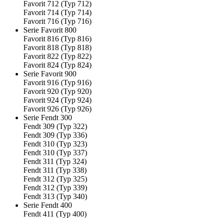
Favorit 712 (Typ 712)
Favorit 714 (Typ 714)
Favorit 716 (Typ 716)
Serie Favorit 800
Favorit 816 (Typ 816)
Favorit 818 (Typ 818)
Favorit 822 (Typ 822)
Favorit 824 (Typ 824)
Serie Favorit 900
Favorit 916 (Typ 916)
Favorit 920 (Typ 920)
Favorit 924 (Typ 924)
Favorit 926 (Typ 926)
Serie Fendt 300
Fendt 309 (Typ 322)
Fendt 309 (Typ 336)
Fendt 310 (Typ 323)
Fendt 310 (Typ 337)
Fendt 311 (Typ 324)
Fendt 311 (Typ 338)
Fendt 312 (Typ 325)
Fendt 312 (Typ 339)
Fendt 313 (Typ 340)
Serie Fendt 400
Fendt 411 (Typ 400)