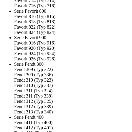
Favorit 714 (Typ 714)
Favorit 716 (Typ 716)
Serie Favorit 800
Favorit 816 (Typ 816)
Favorit 818 (Typ 818)
Favorit 822 (Typ 822)
Favorit 824 (Typ 824)
Serie Favorit 900
Favorit 916 (Typ 916)
Favorit 920 (Typ 920)
Favorit 924 (Typ 924)
Favorit 926 (Typ 926)
Serie Fendt 300
Fendt 309 (Typ 322)
Fendt 309 (Typ 336)
Fendt 310 (Typ 323)
Fendt 310 (Typ 337)
Fendt 311 (Typ 324)
Fendt 311 (Typ 338)
Fendt 312 (Typ 325)
Fendt 312 (Typ 339)
Fendt 313 (Typ 340)
Serie Fendt 400
Fendt 411 (Typ 400)
Fendt 412 (Typ 401)