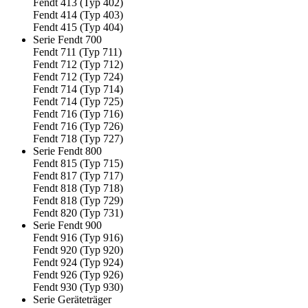
Fendt 413 (Typ 402)
Fendt 414 (Typ 403)
Fendt 415 (Typ 404)
Serie Fendt 700
Fendt 711 (Typ 711)
Fendt 712 (Typ 712)
Fendt 712 (Typ 724)
Fendt 714 (Typ 714)
Fendt 714 (Typ 725)
Fendt 716 (Typ 716)
Fendt 716 (Typ 726)
Fendt 718 (Typ 727)
Serie Fendt 800
Fendt 815 (Typ 715)
Fendt 817 (Typ 717)
Fendt 818 (Typ 718)
Fendt 818 (Typ 729)
Fendt 820 (Typ 731)
Serie Fendt 900
Fendt 916 (Typ 916)
Fendt 920 (Typ 920)
Fendt 924 (Typ 924)
Fendt 926 (Typ 926)
Fendt 930 (Typ 930)
Serie Geräteträger