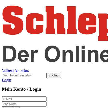
Volltext
Artikelnr.
Suchen
Login
Mein Konto / Login