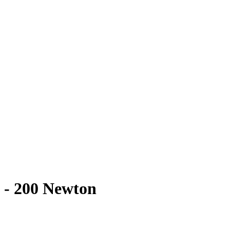
- 200 Newton