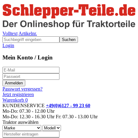
Volltext
Artikelnr.
Suchen
Login
Mein Konto / Login
Passwort vergessen?
Jetzt registrieren
Warenkorb
0
KUNDENSERVICE
+49(0)6127 - 99 23 60
Mo-Do: 07.30 - 12.00 Uhr
Mo-Do: 12.30 - 16.30 Uhr
Fr: 07.30 - 13.00 Uhr
Traktor auswählen