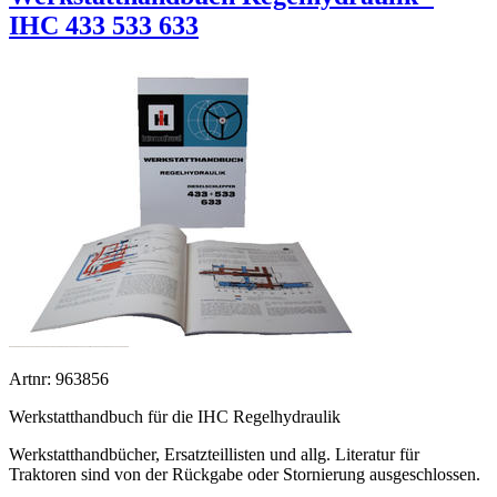
IHC 433 533 633
Artnr: 963856
Werkstatthandbuch für die IHC Regelhydraulik
Werkstatthandbücher, Ersatzteillisten und allg. Literatur für
Traktoren sind von der Rückgabe oder Stornierung ausgeschlossen.