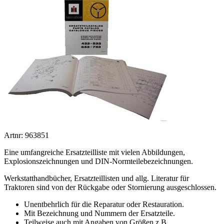
Artnr: 963851
Eine umfangreiche Ersatzteilliste mit vielen Abbildungen,
Explosionszeichnungen und DIN-Normteilebezeichnungen.
Werkstatthandbücher, Ersatzteillisten und allg. Literatur für
Traktoren sind von der Rückgabe oder Stornierung ausgeschlossen.
Unentbehrlich für die Reparatur oder Restauration.
Mit Bezeichnung und Nummern der Ersatzteile.
Teilweise auch mit Angaben von Größen z.B.