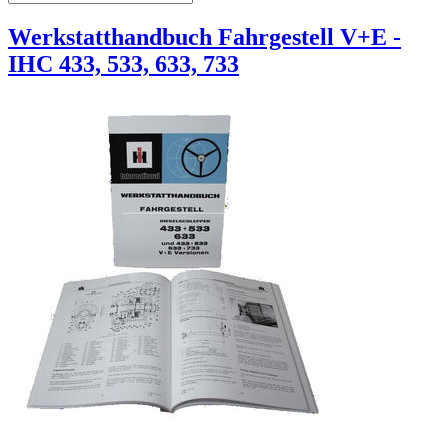
Werkstatthandbuch Fahrgestell V+E -
IHC 433, 533, 633, 733