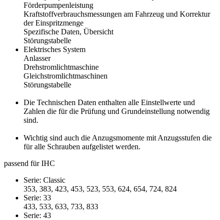
Förderpumpenleistung
Kraftstoffverbrauchsmessungen am Fahrzeug und Korrektur
der Einspritzmenge
Spezifische Daten, Übersicht
Störungstabelle
Elektrisches System
Anlasser
Drehstromlichtmaschine
Gleichstromlichtmaschinen
Störungstabelle
Die Technischen Daten enthalten alle Einstellwerte und
Zahlen die für die Prüfung und Grundeinstellung notwendig
sind.
Wichtig sind auch die Anzugsmomente mit Anzugsstufen die
für alle Schrauben aufgelistet werden.
passend für IHC
Serie: Classic
353, 383, 423, 453, 523, 553, 624, 654, 724, 824
Serie: 33
433, 533, 633, 733, 833
Serie: 43