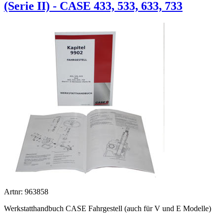
(Serie II) - CASE 433, 533, 633, 733
Artnr: 963858
Werkstatthandbuch CASE Fahrgestell (auch für V und E Modelle)