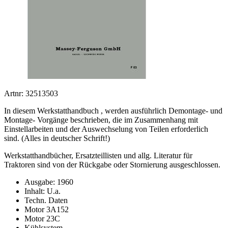
Artnr: 32513503
In diesem Werkstatthandbuch , werden ausführlich Demontage- und
Montage- Vorgänge beschrieben, die im Zusammenhang mit
Einstellarbeiten und der Auswechselung von Teilen erforderlich
sind. (Alles in deutscher Schrift!)
Werkstatthandbücher, Ersatzteillisten und allg. Literatur für
Traktoren sind von der Rückgabe oder Stornierung ausgeschlossen.
Ausgabe: 1960
Inhalt: U.a.
Techn. Daten
Motor 3A152
Motor 23C
Kühlsystem