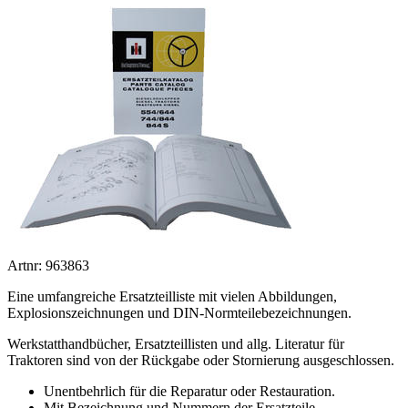
Artnr: 963863
Eine umfangreiche Ersatzteilliste mit vielen Abbildungen,
Explosionszeichnungen und DIN-Normteilebezeichnungen.
Werkstatthandbücher, Ersatzteillisten und allg. Literatur für
Traktoren sind von der Rückgabe oder Stornierung ausgeschlossen.
Unentbehrlich für die Reparatur oder Restauration.
Mit Bezeichnung und Nummern der Ersatzteile.