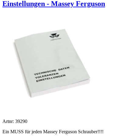
Einstellungen - Massey Ferguson
Artnr: 39290
Ein MUSS für jeden Massey Ferguson Schrauber!!!!