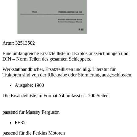
Artnr: 32513502
Eine umfangreiche Ersatzteilliste mit Explosionszeichnungen und
DIN – Norm Teilen des gesamten Schleppers.
Werkstatthandbücher, Ersatzteillisten und allg. Literatur für
Traktoren sind von der Rückgabe oder Stornierung ausgeschlossen.
Ausgabe: 1960
Die Ersatzteilliste im Format A4 umfasst ca. 200 Seiten.
passend für Massey Ferguson
FE35
passend für die Perkins Motoren