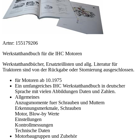
Artnr: 155179206
Werkstatthandbuch für die IHC Motoren
Werkstatthandbücher, Ersatzteillisten und allg. Literatur für
Traktoren sind von der Rückgabe oder Stornierung ausgeschlossen.
für Motoren ab 10.1975
Ein umfangreiches IHC Werkstatthandbuch in deutscher
Sprache mit vielen Abbildungen Daten und Zahlen.
Allgemeines
Anzugsmomente fuer Schrauben und Muttern
Erkennungsmerkmale, Schrauben
Motor, Blow-by Werte
Einstellungen
Kontrollmessungen
Technische Daten
Motorbaugruppen und Zubehör