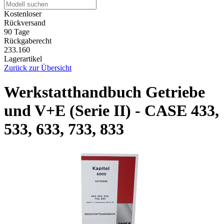
Kostenloser
Rückversand
90 Tage
Rückgaberecht
233.160
Lagerartikel
Zurück zur Übersicht
Werkstatthandbuch Getriebe
und V+E (Serie II) - CASE 433,
533, 633, 733, 833