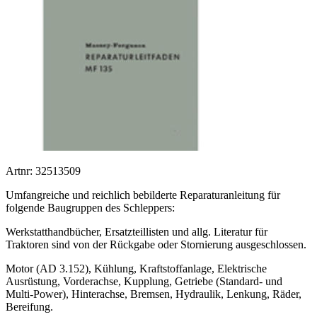
Artnr: 32513509
Umfangreiche und reichlich bebilderte Reparaturanleitung für
folgende Baugruppen des Schleppers:
Werkstatthandbücher, Ersatzteillisten und allg. Literatur für
Traktoren sind von der Rückgabe oder Stornierung ausgeschlossen.
Motor (AD 3.152), Kühlung, Kraftstoffanlage, Elektrische
Ausrüstung, Vorderachse, Kupplung, Getriebe (Standard- und
Multi-Power), Hinterachse, Bremsen, Hydraulik, Lenkung, Räder,
Bereifung.