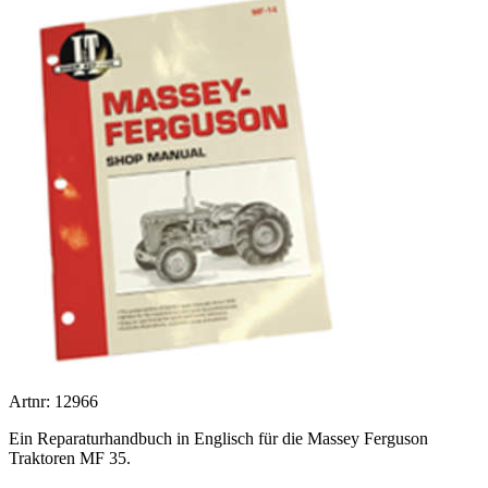
Artnr: 12966
Ein Reparaturhandbuch in Englisch für die Massey Ferguson
Traktoren MF 35.