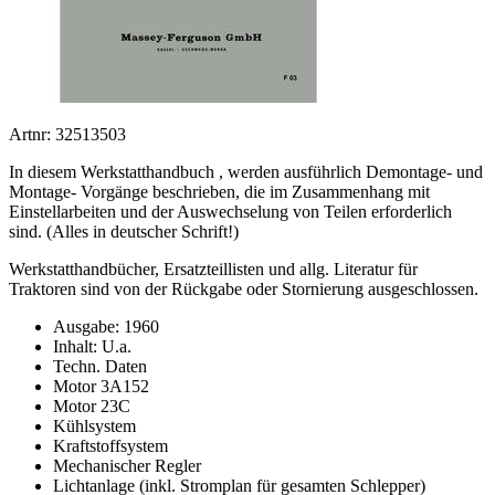
Artnr: 32513503
In diesem Werkstatthandbuch , werden ausführlich Demontage- und
Montage- Vorgänge beschrieben, die im Zusammenhang mit
Einstellarbeiten und der Auswechselung von Teilen erforderlich
sind. (Alles in deutscher Schrift!)
Werkstatthandbücher, Ersatzteillisten und allg. Literatur für
Traktoren sind von der Rückgabe oder Stornierung ausgeschlossen.
Ausgabe: 1960
Inhalt: U.a.
Techn. Daten
Motor 3A152
Motor 23C
Kühlsystem
Kraftstoffsystem
Mechanischer Regler
Lichtanlage (inkl. Stromplan für gesamten Schlepper)