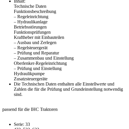
Inhalt:
Technische Daten
Funktionsbeschreibung
– Regeleinrichtung
– Hydraulikanlage
Betriebsstörungen
Funktionsprüfungen
Kraftheber mit Einbauteilen
– Ausbau und Zerlegen
– Regelsteuergerät
– Prüfung und Reparatur
– Zusammenbau und Einstellung
Oberlenker-Regeleinrichtung
– Prüfung und Einstellung
Hydraulikpumpe
Zusatzsteuergeräte
Die Technischen Daten enthalten alle Einstellwerte und
Zahlen die für die Prüfung und Grundeinstellung notwendig
sind.
passend für die IHC Traktoren
Serie: 33