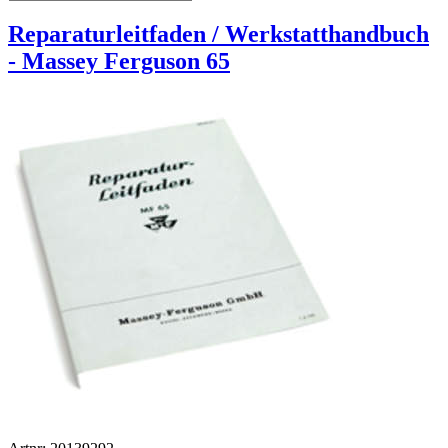
Reparaturleitfaden / Werkstatthandbuch
- Massey Ferguson 65