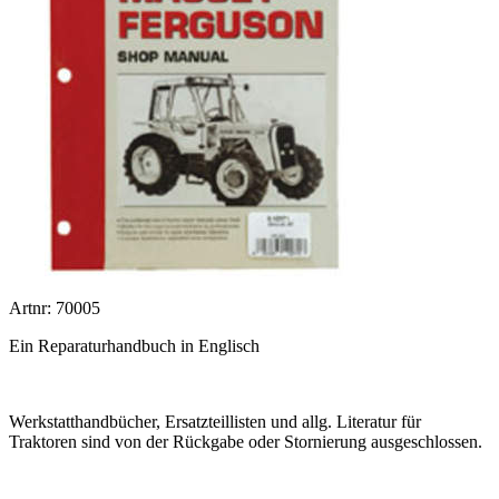
Artnr: 70005
Ein Reparaturhandbuch in Englisch
Werkstatthandbücher, Ersatzteillisten und allg. Literatur für
Traktoren sind von der Rückgabe oder Stornierung ausgeschlossen.