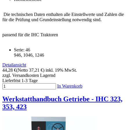
Die technischen Daten enthalten alle Einstellwerte und Zahlen die
für die Prüfung und Grundeinstellung notwendig sind.
passend für die IHC Traktoren
Serie: 46
946, 1046, 1246
Detailansicht
44,28 €
(Netto 37,21 €)
inkl. 19% MwSt.
zzgl. Versandkosten
Lagernd
Lieferfrist 1-3 Tage
In Warenkorb
Werkstatthandbuch Getriebe - IHC 323,
353, 423