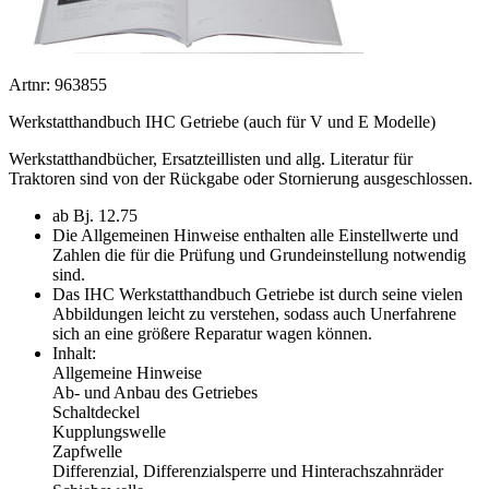
Artnr: 963855
Werkstatthandbuch IHC Getriebe (auch für V und E Modelle)
Werkstatthandbücher, Ersatzteillisten und allg. Literatur für
Traktoren sind von der Rückgabe oder Stornierung ausgeschlossen.
ab Bj. 12.75
Die Allgemeinen Hinweise enthalten alle Einstellwerte und
Zahlen die für die Prüfung und Grundeinstellung notwendig
sind.
Das IHC Werkstatthandbuch Getriebe ist durch seine vielen
Abbildungen leicht zu verstehen, sodass auch Unerfahrene
sich an eine größere Reparatur wagen können.
Inhalt:
Allgemeine Hinweise
Ab- und Anbau des Getriebes
Schaltdeckel
Kupplungswelle
Zapfwelle
Differenzial, Differenzialsperre und Hinterachszahnräder