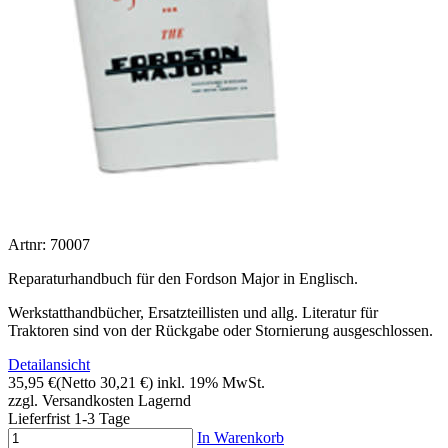
Artnr: 70007
Reparaturhandbuch für den Fordson Major in Englisch.
Werkstatthandbücher, Ersatzteillisten und allg. Literatur für
Traktoren sind von der Rückgabe oder Stornierung ausgeschlossen.
Detailansicht
35,95 €
(Netto 30,21 €)
inkl. 19% MwSt.
zzgl. Versandkosten
Lagernd
Lieferfrist 1-3 Tage
In Warenkorb