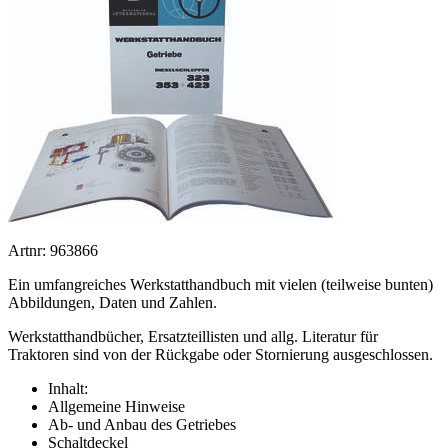
Artnr: 963866
Ein umfangreiches Werkstatthandbuch mit vielen (teilweise bunten)
Abbildungen, Daten und Zahlen.
Werkstatthandbücher, Ersatzteillisten und allg. Literatur für
Traktoren sind von der Rückgabe oder Stornierung ausgeschlossen.
Inhalt:
Allgemeine Hinweise
Ab- und Anbau des Getriebes
Schaltdeckel