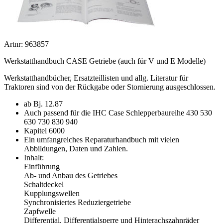
Artnr: 963857
Werkstatthandbuch CASE Getriebe (auch für V und E Modelle)
Werkstatthandbücher, Ersatzteillisten und allg. Literatur für
Traktoren sind von der Rückgabe oder Stornierung ausgeschlossen.
ab Bj. 12.87
Auch passend für die IHC Case Schlepperbaureihe 430 530
630 730 830 940
Kapitel 6000
Ein umfangreiches Reparaturhandbuch mit vielen
Abbildungen, Daten und Zahlen.
Inhalt:
Einführung
Ab- und Anbau des Getriebes
Schaltdeckel
Kupplungswellen
Synchronisiertes Reduziergetriebe
Zapfwelle
Differential, Differentialsperre und Hinterachszahnräder