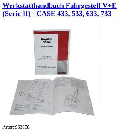
Werkstatthandbuch Fahrgestell V+E
(Serie II) - CASE 433, 533, 633, 733
Artnr: 963858