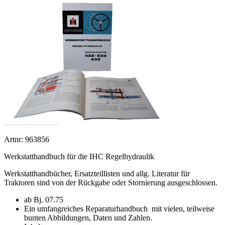
Artnr: 963856
Werkstatthandbuch für die IHC Regelhydraulik
Werkstatthandbücher, Ersatzteillisten und allg. Literatur für
Traktoren sind von der Rückgabe oder Stornierung ausgeschlossen.
ab Bj. 07.75
Ein umfangreiches Reparaturhandbuch mit vielen, teilweise
bunten Abbildungen, Daten und Zahlen.