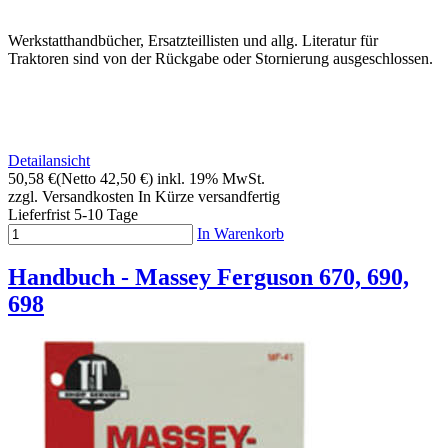
Werkstatthandbücher, Ersatzteillisten und allg. Literatur für
Traktoren sind von der Rückgabe oder Stornierung ausgeschlossen.
Detailansicht
50,58 €
(Netto 42,50 €)
inkl. 19% MwSt.
zzgl. Versandkosten
In Kürze versandfertig
Lieferfrist 5-10 Tage
In Warenkorb
Handbuch - Massey Ferguson 670, 690,
698