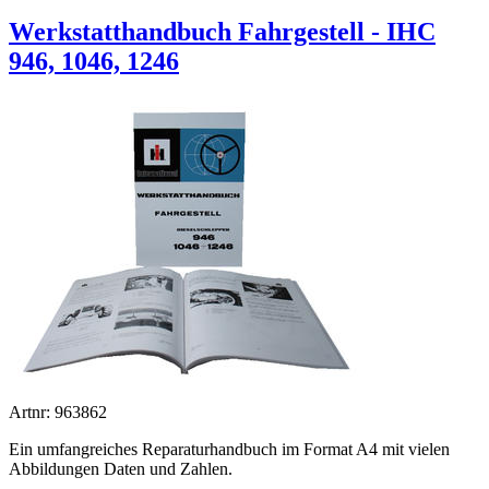
Werkstatthandbuch Fahrgestell - IHC
946, 1046, 1246
Artnr: 963862
Ein umfangreiches Reparaturhandbuch im Format A4 mit vielen
Abbildungen Daten und Zahlen.