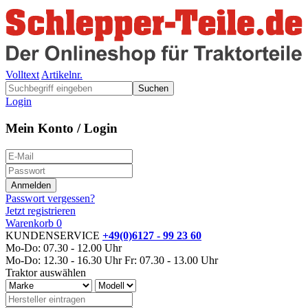
Volltext
Artikelnr.
Suchen
Login
Mein Konto / Login
Passwort vergessen?
Jetzt registrieren
Warenkorb
0
KUNDENSERVICE
+49(0)6127 - 99 23 60
Mo-Do: 07.30 - 12.00 Uhr
Mo-Do: 12.30 - 16.30 Uhr
Fr: 07.30 - 13.00 Uhr
Traktor auswählen