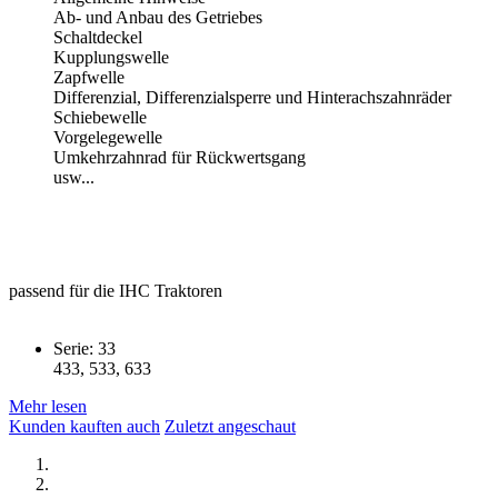
Ab- und Anbau des Getriebes
Schaltdeckel
Kupplungswelle
Zapfwelle
Differenzial, Differenzialsperre und Hinterachszahnräder
Schiebewelle
Vorgelegewelle
Umkehrzahnrad für Rückwertsgang
usw...
passend für die IHC Traktoren
Serie: 33
433, 533, 633
Mehr lesen
Kunden kauften auch
Zuletzt angeschaut