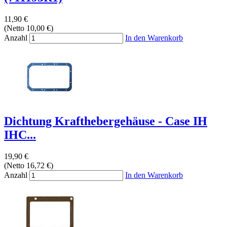
11,90 €
(Netto 10,00 €)
Anzahl
In den Warenkorb
Dichtung Krafthebergehäuse - Case IH
IHC...
19,90 €
(Netto 16,72 €)
Anzahl
In den Warenkorb