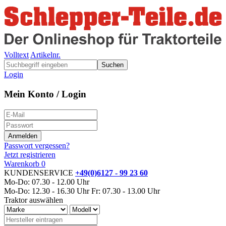
Volltext
Artikelnr.
Suchen
Login
Mein Konto / Login
Passwort vergessen?
Jetzt registrieren
Warenkorb
0
KUNDENSERVICE
+49(0)6127 - 99 23 60
Mo-Do: 07.30 - 12.00 Uhr
Mo-Do: 12.30 - 16.30 Uhr
Fr: 07.30 - 13.00 Uhr
Traktor auswählen