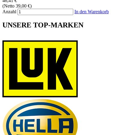
46,41 €
(Netto 39,00 €)
Anzahl
In den Warenkorb
UNSERE TOP-MARKEN