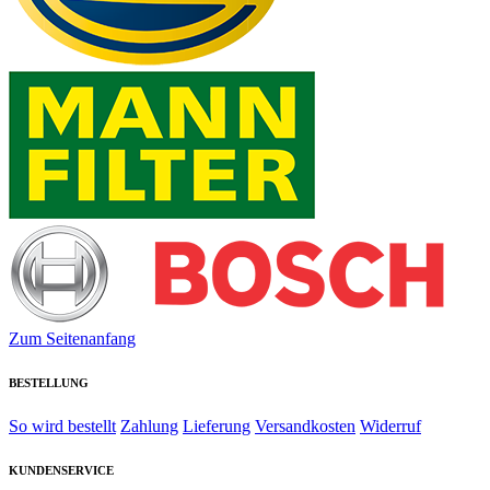
Zum Seitenanfang
BESTELLUNG
So wird bestellt
Zahlung
Lieferung
Versandkosten
Widerruf
KUNDENSERVICE