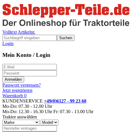
Volltext
Artikelnr.
Suchen
Login
Mein Konto / Login
Passwort vergessen?
Jetzt registrieren
Warenkorb
0
KUNDENSERVICE
+49(0)6127 - 99 23 60
Mo-Do: 07.30 - 12.00 Uhr
Mo-Do: 12.30 - 16.30 Uhr
Fr: 07.30 - 13.00 Uhr
Traktor auswählen