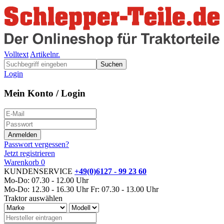
Volltext
Artikelnr.
Suchen
Login
Mein Konto / Login
Passwort vergessen?
Jetzt registrieren
Warenkorb
0
KUNDENSERVICE
+49(0)6127 - 99 23 60
Mo-Do: 07.30 - 12.00 Uhr
Mo-Do: 12.30 - 16.30 Uhr
Fr: 07.30 - 13.00 Uhr
Traktor auswählen