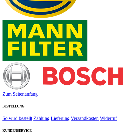
Zum Seitenanfang
BESTELLUNG
So wird bestellt
Zahlung
Lieferung
Versandkosten
Widerruf
KUNDENSERVICE