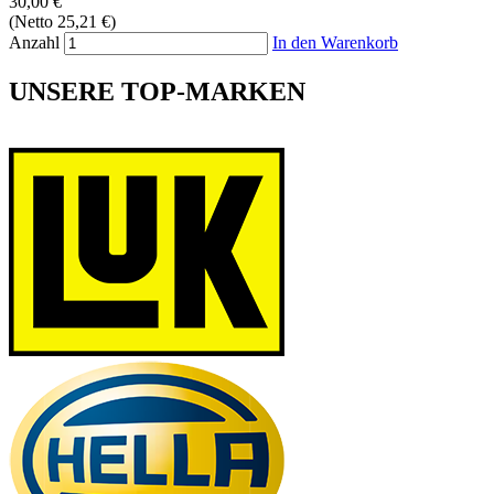
30,00 €
(Netto 25,21 €)
Anzahl
In den Warenkorb
UNSERE TOP-MARKEN