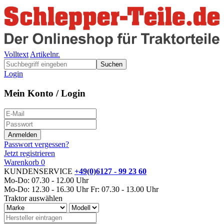
Volltext
Artikelnr.
Suchen
Login
Mein Konto / Login
Passwort vergessen?
Jetzt registrieren
Warenkorb
0
KUNDENSERVICE
+49(0)6127 - 99 23 60
Mo-Do: 07.30 - 12.00 Uhr
Mo-Do: 12.30 - 16.30 Uhr
Fr: 07.30 - 13.00 Uhr
Traktor auswählen