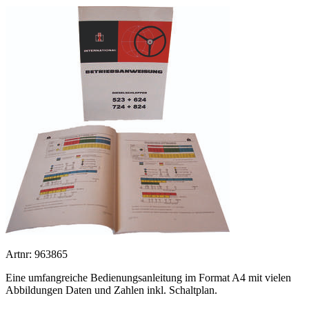
Artnr: 963865
Eine umfangreiche Bedienungsanleitung im Format A4 mit vielen
Abbildungen Daten und Zahlen inkl. Schaltplan.