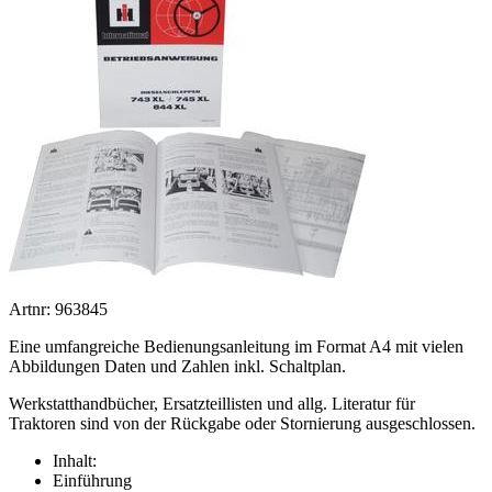
Artnr: 963845
Eine umfangreiche Bedienungsanleitung im Format A4 mit vielen
Abbildungen Daten und Zahlen inkl. Schaltplan.
Werkstatthandbücher, Ersatzteillisten und allg. Literatur für
Traktoren sind von der Rückgabe oder Stornierung ausgeschlossen.
Inhalt:
Einführung