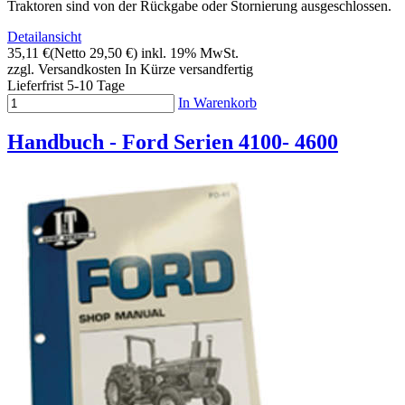
Traktoren sind von der Rückgabe oder Stornierung ausgeschlossen.
Detailansicht
35,11 €
(Netto 29,50 €)
inkl. 19% MwSt.
zzgl. Versandkosten
In Kürze versandfertig
Lieferfrist 5-10 Tage
In Warenkorb
Handbuch - Ford Serien 4100- 4600