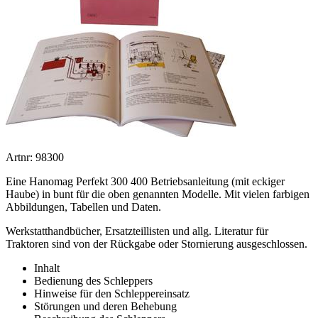
Artnr: 98300
Eine Hanomag Perfekt 300 400 Betriebsanleitung (mit eckiger
Haube) in bunt für die oben genannten Modelle. Mit vielen farbigen
Abbildungen, Tabellen und Daten.
Werkstatthandbücher, Ersatzteillisten und allg. Literatur für
Traktoren sind von der Rückgabe oder Stornierung ausgeschlossen.
Inhalt
Bedienung des Schleppers
Hinweise für den Schleppereinsatz
Störungen und deren Behebung