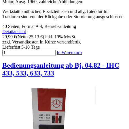
Motor, Ausg. 1960, zahlreiche Abbildungen.
Werkstatthandbücher, Ersatzteillisten und allg. Literatur für
Traktoren sind von der Rückgabe oder Stornierung ausgeschlossen.
40 Seiten, Format A 4, Betriebsanleitung
Detailansicht
29,90 €
(Netto 25,13 €)
inkl. 19% MwSt.
zzgl. Versandkosten
In Kürze versandfertig
Lieferfrist 5-10 Tage
In Warenkorb
Bedienungsanleitung ab Bj. 04.82 - IHC
433, 533, 633, 733