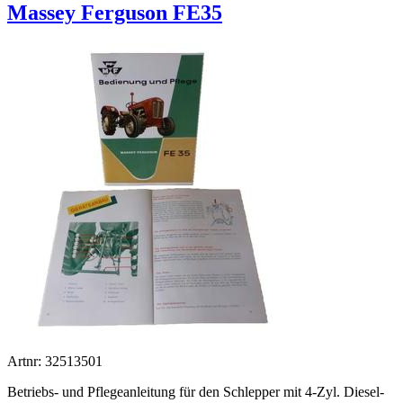
Massey Ferguson FE35
Artnr: 32513501
Betriebs- und Pflegeanleitung für den Schlepper mit 4-Zyl. Diesel-