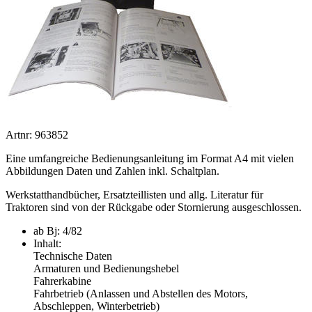
Artnr: 963852
Eine umfangreiche Bedienungsanleitung im Format A4 mit vielen
Abbildungen Daten und Zahlen inkl. Schaltplan.
Werkstatthandbücher, Ersatzteillisten und allg. Literatur für
Traktoren sind von der Rückgabe oder Stornierung ausgeschlossen.
ab Bj: 4/82
Inhalt:
Technische Daten
Armaturen und Bedienungshebel
Fahrerkabine
Fahrbetrieb (Anlassen und Abstellen des Motors,
Abschleppen, Winterbetrieb)