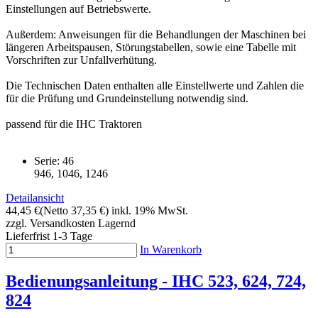
Einstellungen auf Betriebswerte.
Außerdem: Anweisungen für die Behandlungen der Maschinen bei
längeren Arbeitspausen, Störungstabellen, sowie eine Tabelle mit
Vorschriften zur Unfallverhütung.
Die Technischen Daten enthalten alle Einstellwerte und Zahlen die
für die Prüfung und Grundeinstellung notwendig sind.
passend für die IHC Traktoren
Serie: 46
946, 1046, 1246
Detailansicht
44,45 €
(Netto 37,35 €)
inkl. 19% MwSt.
zzgl. Versandkosten
Lagernd
Lieferfrist 1-3 Tage
In Warenkorb
Bedienungsanleitung - IHC 523, 624, 724,
824