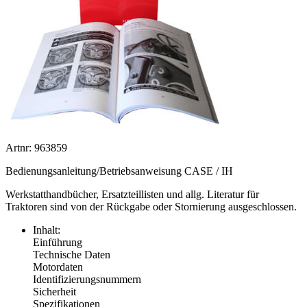
Artnr: 963859
Bedienungsanleitung/Betriebsanweisung CASE / IH
Werkstatthandbücher, Ersatzteillisten und allg. Literatur für
Traktoren sind von der Rückgabe oder Stornierung ausgeschlossen.
Inhalt:
Einführung
Technische Daten
Motordaten
Identifizierungsnummern
Sicherheit
Spezifikationen