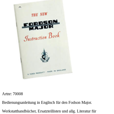
Artnr: 70008
Bedienungsanleitung in Englisch für den Fodson Major.
Werkstatthandbücher, Ersatzteillisten und allg. Literatur für