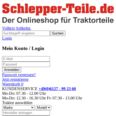
Volltext
Artikelnr.
Suchen
Login
Mein Konto / Login
Passwort vergessen?
Jetzt registrieren
Warenkorb
0
KUNDENSERVICE
+49(0)6127 - 99 23 60
Mo-Do: 07.30 - 12.00 Uhr
Mo-Do: 12.30 - 16.30 Uhr
Fr: 07.30 - 13.00 Uhr
Traktor auswählen