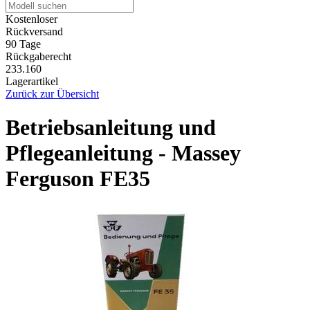
Kostenloser
Rückversand
90 Tage
Rückgaberecht
233.160
Lagerartikel
Zurück zur Übersicht
Betriebsanleitung und
Pflegeanleitung - Massey
Ferguson FE35