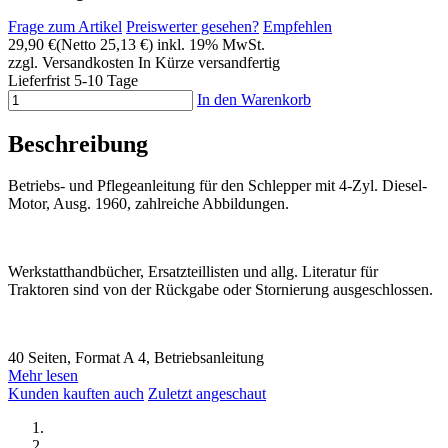
Frage zum Artikel
Preiswerter gesehen?
Empfehlen
29,90 €
(Netto 25,13 €)
inkl. 19% MwSt.
zzgl. Versandkosten
In Kürze versandfertig
Lieferfrist 5-10 Tage
In den Warenkorb
Beschreibung
Betriebs- und Pflegeanleitung für den Schlepper mit 4-Zyl. Diesel-
Motor, Ausg. 1960, zahlreiche Abbildungen.
Werkstatthandbücher, Ersatzteillisten und allg. Literatur für
Traktoren sind von der Rückgabe oder Stornierung ausgeschlossen.
40 Seiten, Format A 4, Betriebsanleitung
Mehr lesen
Kunden kauften auch
Zuletzt angeschaut