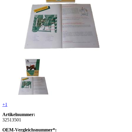
+1
Artikelnummer:
32513501
OEM-Vergleichsnummer*: