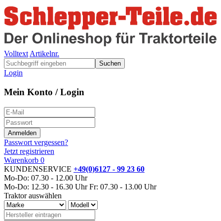
Volltext
Artikelnr.
Suchen
Login
Mein Konto / Login
Passwort vergessen?
Jetzt registrieren
Warenkorb
0
KUNDENSERVICE
+49(0)6127 - 99 23 60
Mo-Do: 07.30 - 12.00 Uhr
Mo-Do: 12.30 - 16.30 Uhr
Fr: 07.30 - 13.00 Uhr
Traktor auswählen