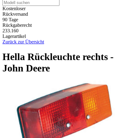
Kostenloser
Rückversand
90 Tage
Rückgaberecht
233.160
Lagerartikel
Zurück zur Übersicht
Hella Rückleuchte rechts -
John Deere