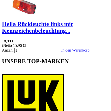
Hella Rückleuchte links mit
Kennzeichenbeleuchtung...
18,99 €
(Netto 15,96 €)
Anzahl
In den Warenkorb
UNSERE TOP-MARKEN