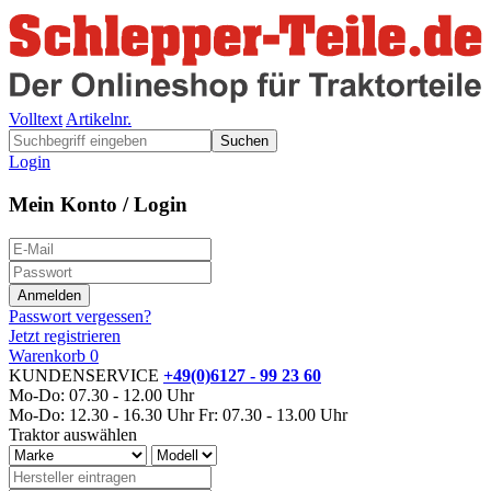
Volltext
Artikelnr.
Suchen
Login
Mein Konto / Login
Passwort vergessen?
Jetzt registrieren
Warenkorb
0
KUNDENSERVICE
+49(0)6127 - 99 23 60
Mo-Do: 07.30 - 12.00 Uhr
Mo-Do: 12.30 - 16.30 Uhr
Fr: 07.30 - 13.00 Uhr
Traktor auswählen