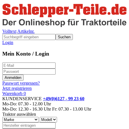
Volltext
Artikelnr.
Suchen
Login
Mein Konto / Login
Passwort vergessen?
Jetzt registrieren
Warenkorb
0
KUNDENSERVICE
+49(0)6127 - 99 23 60
Mo-Do: 07.30 - 12.00 Uhr
Mo-Do: 12.30 - 16.30 Uhr
Fr: 07.30 - 13.00 Uhr
Traktor auswählen