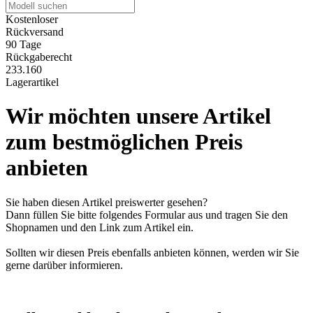
Kostenloser
Rückversand
90 Tage
Rückgaberecht
233.160
Lagerartikel
Wir möchten unsere Artikel
zum bestmöglichen Preis
anbieten
Sie haben diesen Artikel preiswerter gesehen?
Dann füllen Sie bitte folgendes Formular aus und tragen Sie den
Shopnamen und den Link zum Artikel ein.
Sollten wir diesen Preis ebenfalls anbieten können, werden wir Sie
gerne darüber informieren.