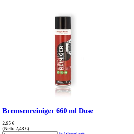
Bremsenreiniger 660 ml Dose
2,95 €
(Netto 2,48 €)