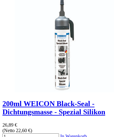
200ml WEICON Black-Seal -
Dichtungsmasse - Spezial Silikon
26,89 €
(Netto 22,60 €)
In Warenkorb