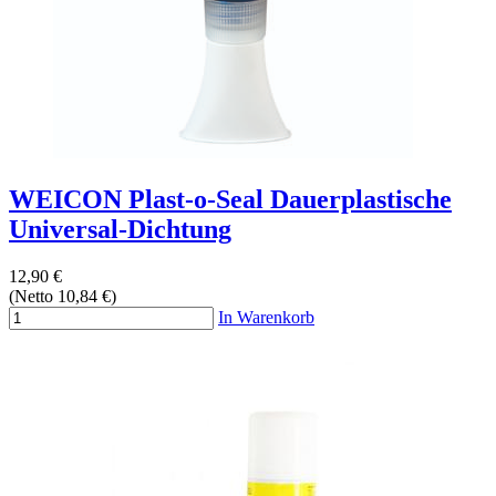
WEICON Plast-o-Seal Dauerplastische
Universal-Dichtung
12,90 €
(Netto 10,84 €)
In Warenkorb