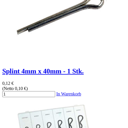
Splint 4mm x 40mm - 1 Stk.
0,12 €
(Netto 0,10 €)
In Warenkorb