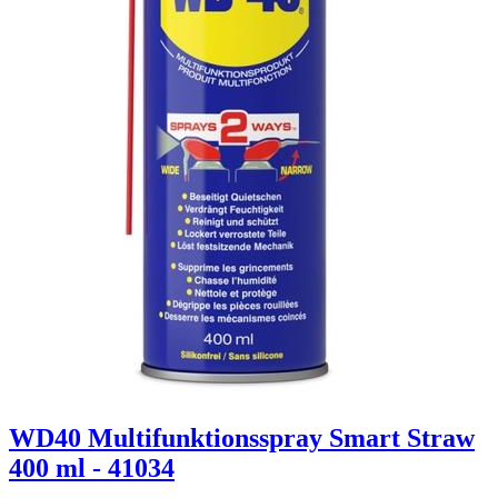
WD40 Multifunktionsspray Smart Straw
400 ml - 41034