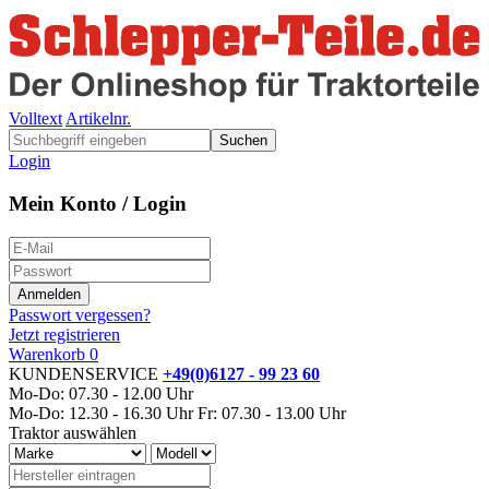
Volltext
Artikelnr.
Suchen
Login
Mein Konto / Login
Passwort vergessen?
Jetzt registrieren
Warenkorb
0
KUNDENSERVICE
+49(0)6127 - 99 23 60
Mo-Do: 07.30 - 12.00 Uhr
Mo-Do: 12.30 - 16.30 Uhr
Fr: 07.30 - 13.00 Uhr
Traktor auswählen