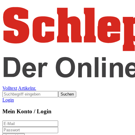
Volltext
Artikelnr.
Suchen
Login
Mein Konto / Login