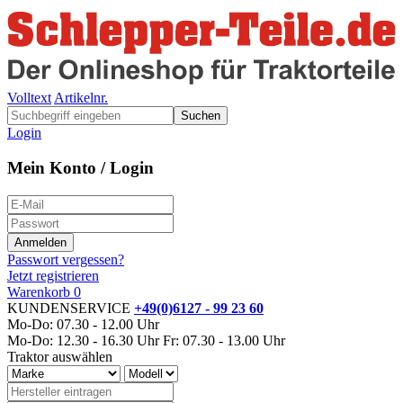
Volltext
Artikelnr.
Suchen
Login
Mein Konto / Login
Passwort vergessen?
Jetzt registrieren
Warenkorb
0
KUNDENSERVICE
+49(0)6127 - 99 23 60
Mo-Do: 07.30 - 12.00 Uhr
Mo-Do: 12.30 - 16.30 Uhr
Fr: 07.30 - 13.00 Uhr
Traktor auswählen