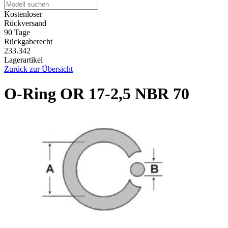
Kostenloser
Rückversand
90 Tage
Rückgaberecht
233.342
Lagerartikel
Zurück zur Übersicht
O-Ring OR 17-2,5 NBR 70