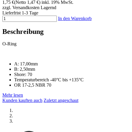
1,75 €
(Netto 1,47 €)
inkl. 19% MwSt.
zzgl. Versandkosten
Lagernd
Lieferfrist 1-3 Tage
In den Warenkorb
Beschreibung
O-Ring
A: 17,00mm
B: 2,50mm
Shore: 70
Temperaturbereich -40°C bis +135°C
OR 17-2,5 NBR 70
Mehr lesen
Kunden kauften auch
Zuletzt angeschaut