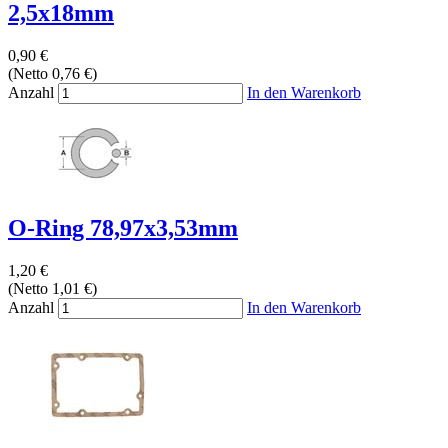
2,5x18mm
0,90 €
(Netto 0,76 €)
Anzahl
In den Warenkorb
O-Ring 78,97x3,53mm
1,20 €
(Netto 1,01 €)
Anzahl
In den Warenkorb