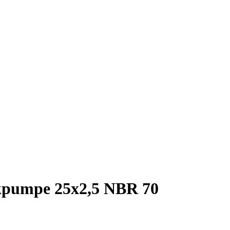
kpumpe 25x2,5 NBR 70