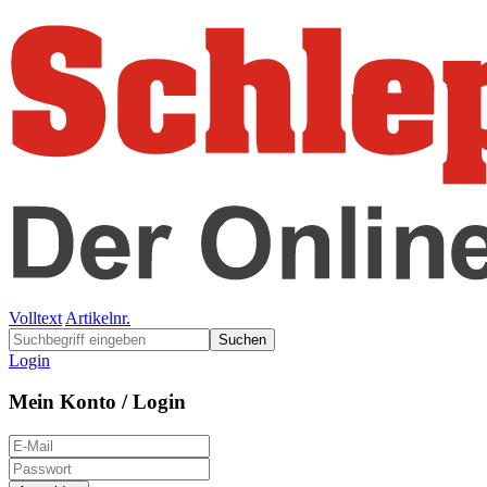
Volltext
Artikelnr.
Suchen
Login
Mein Konto / Login