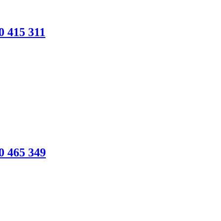
 415 311
 465 349