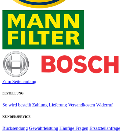
Zum Seitenanfang
BESTELLUNG
So wird bestellt
Zahlung
Lieferung
Versandkosten
Widerruf
KUNDENSERVICE
Rücksendung
Gewährleistung
Häufige Fragen
Ersatzteilanfrage