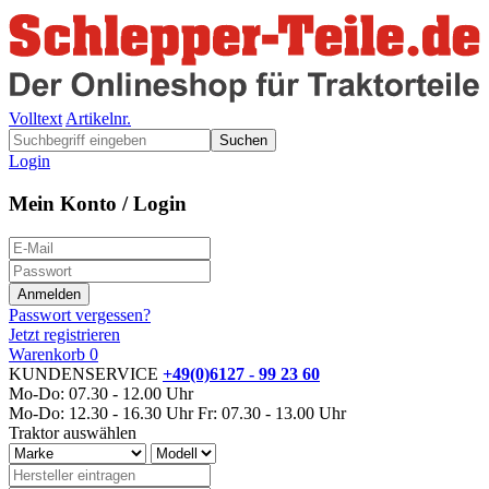
Volltext
Artikelnr.
Suchen
Login
Mein Konto / Login
Passwort vergessen?
Jetzt registrieren
Warenkorb
0
KUNDENSERVICE
+49(0)6127 - 99 23 60
Mo-Do: 07.30 - 12.00 Uhr
Mo-Do: 12.30 - 16.30 Uhr
Fr: 07.30 - 13.00 Uhr
Traktor auswählen