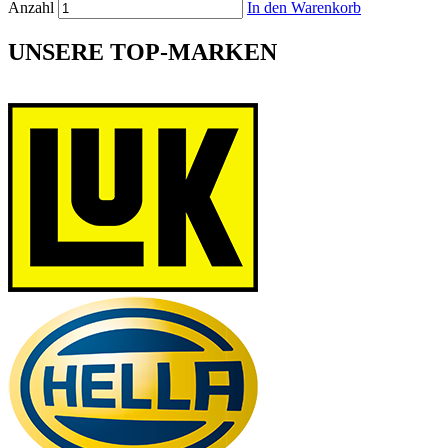
Anzahl
In den Warenkorb
UNSERE TOP-MARKEN