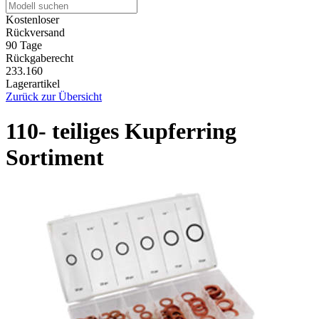
Kostenloser
Rückversand
90 Tage
Rückgaberecht
233.160
Lagerartikel
Zurück zur Übersicht
110- teiliges Kupferring
Sortiment