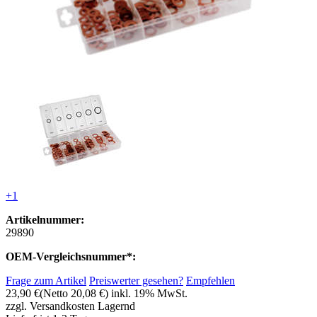
+1
Artikelnummer:
29890
OEM-Vergleichsnummer*:
Frage zum Artikel
Preiswerter gesehen?
Empfehlen
23,90 €
(Netto 20,08 €)
inkl. 19% MwSt.
zzgl. Versandkosten
Lagernd