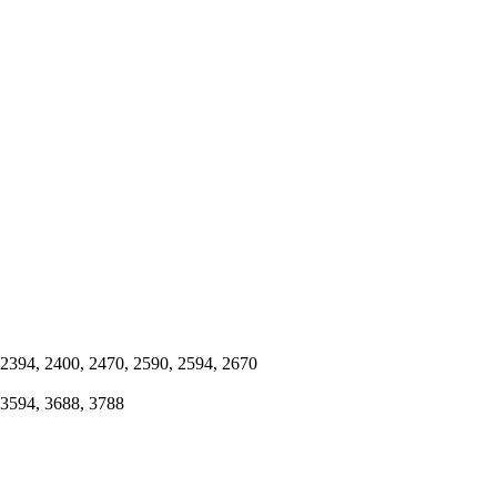
 2394, 2400, 2470, 2590, 2594, 2670
 3594, 3688, 3788