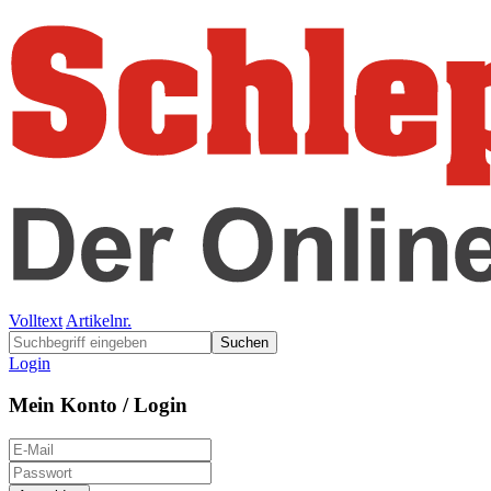
Volltext
Artikelnr.
Suchen
Login
Mein Konto / Login