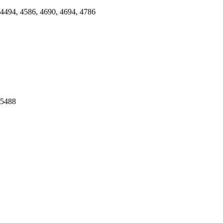
 4494, 4586, 4690, 4694, 4786
 5488