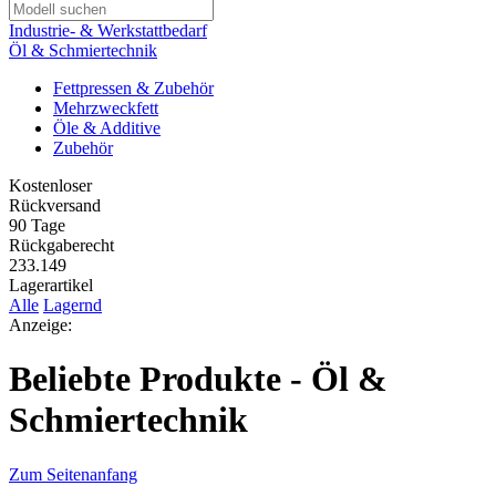
Industrie- & Werkstattbedarf
Öl & Schmiertechnik
Fettpressen & Zubehör
Mehrzweckfett
Öle & Additive
Zubehör
Kostenloser
Rückversand
90 Tage
Rückgaberecht
233.149
Lagerartikel
Alle
Lagernd
Anzeige:
Beliebte Produkte - Öl &
Schmiertechnik
Zum Seitenanfang