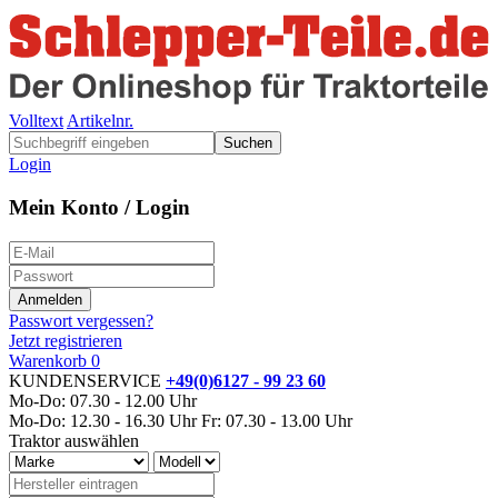
Volltext
Artikelnr.
Suchen
Login
Mein Konto / Login
Passwort vergessen?
Jetzt registrieren
Warenkorb
0
KUNDENSERVICE
+49(0)6127 - 99 23 60
Mo-Do: 07.30 - 12.00 Uhr
Mo-Do: 12.30 - 16.30 Uhr
Fr: 07.30 - 13.00 Uhr
Traktor auswählen