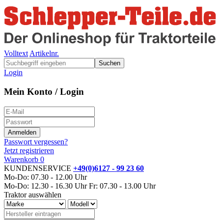
Volltext
Artikelnr.
Suchen
Login
Mein Konto / Login
Passwort vergessen?
Jetzt registrieren
Warenkorb
0
KUNDENSERVICE
+49(0)6127 - 99 23 60
Mo-Do: 07.30 - 12.00 Uhr
Mo-Do: 12.30 - 16.30 Uhr
Fr: 07.30 - 13.00 Uhr
Traktor auswählen