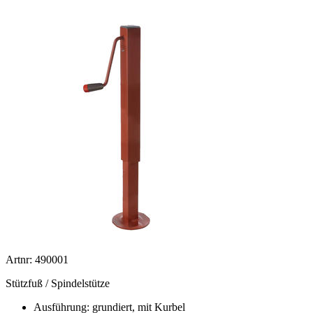
Artnr: 490001
Stützfuß / Spindelstütze
Ausführung: grundiert, mit Kurbel