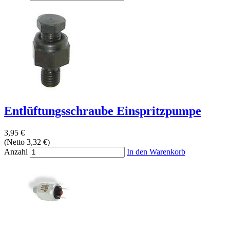
Entlüftungsschraube Einspritzpumpe
3,95 €
(Netto 3,32 €)
Anzahl
In den Warenkorb