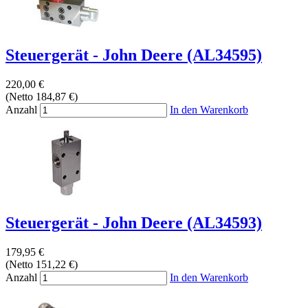
Steuergerät - John Deere (AL34595)
220,00 €
(Netto 184,87 €)
Anzahl
In den Warenkorb
Steuergerät - John Deere (AL34593)
179,95 €
(Netto 151,22 €)
Anzahl
In den Warenkorb