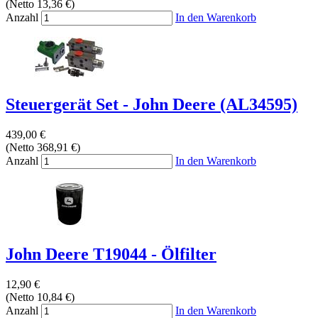
(Netto 13,36 €)
Anzahl
In den Warenkorb
Steuergerät Set - John Deere (AL34595)
439,00 €
(Netto 368,91 €)
Anzahl
In den Warenkorb
John Deere T19044 - Ölfilter
12,90 €
(Netto 10,84 €)
Anzahl
In den Warenkorb