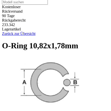
Kostenloser
Rückversand
90 Tage
Rückgaberecht
233.342
Lagerartikel
Zurück zur Übersicht
O-Ring 10,82x1,78mm