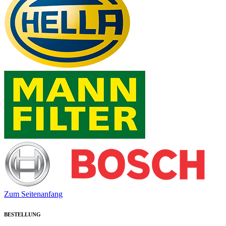
Zum Seitenanfang
BESTELLUNG