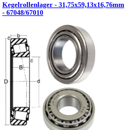
Kegelrollenlager - 31,75x59,13x16,76mm
- 67048/67010