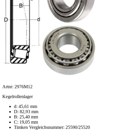
Artnr: 2976M12
Kegelrollenlager
d: 45,61 mm
D: 82,93 mm
B: 25,40 mm
C: 19,05 mm
Timken Vergleichsnummer: 25590/25520