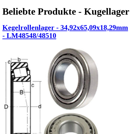
Beliebte Produkte - Kugellager
Kegelrollenlager - 34,92x65,09x18,29mm
- LM48548/48510