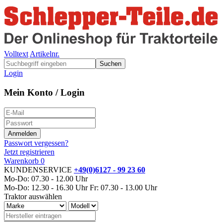
Volltext
Artikelnr.
Suchen
Login
Mein Konto / Login
Passwort vergessen?
Jetzt registrieren
Warenkorb
0
KUNDENSERVICE
+49(0)6127 - 99 23 60
Mo-Do: 07.30 - 12.00 Uhr
Mo-Do: 12.30 - 16.30 Uhr
Fr: 07.30 - 13.00 Uhr
Traktor auswählen