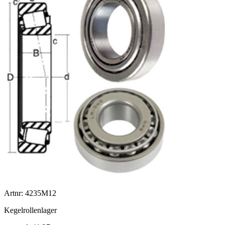
Artnr: 4235M12
Kegelrollenlager