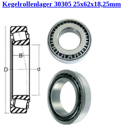
Kegelrollenlager 30305 25x62x18,25mm