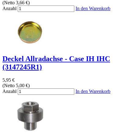
(Netto 3,66 €)
Anzahl
In den Warenkorb
Deckel Allradachse - Case IH IHC
(3147245R1)
5,95 €
(Netto 5,00 €)
Anzahl
In den Warenkorb