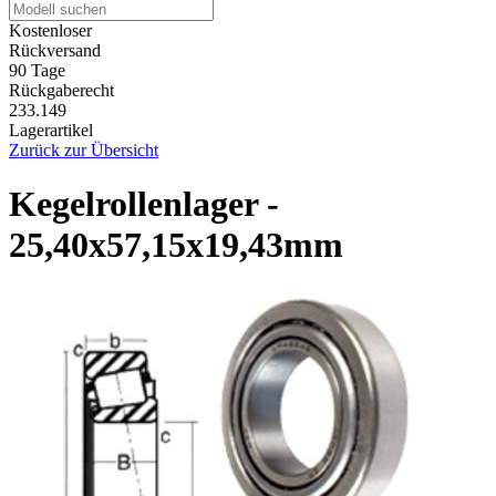
Kostenloser
Rückversand
90 Tage
Rückgaberecht
233.149
Lagerartikel
Zurück zur Übersicht
Kegelrollenlager -
25,40x57,15x19,43mm