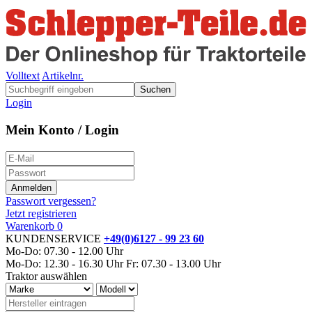
Volltext
Artikelnr.
Suchen
Login
Mein Konto / Login
Passwort vergessen?
Jetzt registrieren
Warenkorb
0
KUNDENSERVICE
+49(0)6127 - 99 23 60
Mo-Do: 07.30 - 12.00 Uhr
Mo-Do: 12.30 - 16.30 Uhr
Fr: 07.30 - 13.00 Uhr
Traktor auswählen