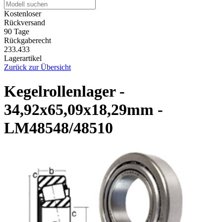
Kostenloser
Rückversand
90 Tage
Rückgaberecht
233.433
Lagerartikel
Zurück zur Übersicht
Kegelrollenlager -
34,92x65,09x18,29mm -
LM48548/48510