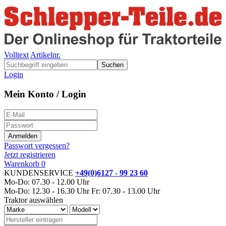
Volltext
Artikelnr.
Suchen
Login
Mein Konto / Login
Passwort vergessen?
Jetzt registrieren
Warenkorb
0
KUNDENSERVICE
+49(0)6127 - 99 23 60
Mo-Do: 07.30 - 12.00 Uhr
Mo-Do: 12.30 - 16.30 Uhr
Fr: 07.30 - 13.00 Uhr
Traktor auswählen