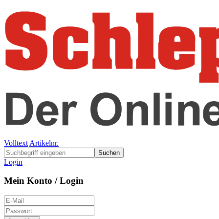
Volltext
Artikelnr.
Suchen
Login
Mein Konto / Login