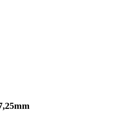
17,25mm