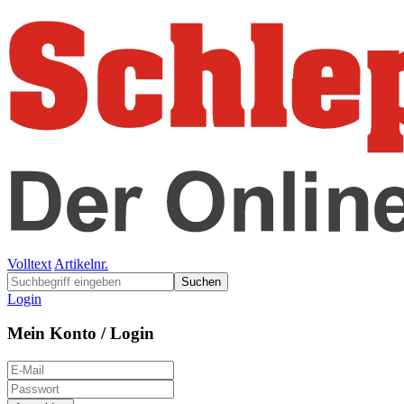
Volltext
Artikelnr.
Suchen
Login
Mein Konto / Login