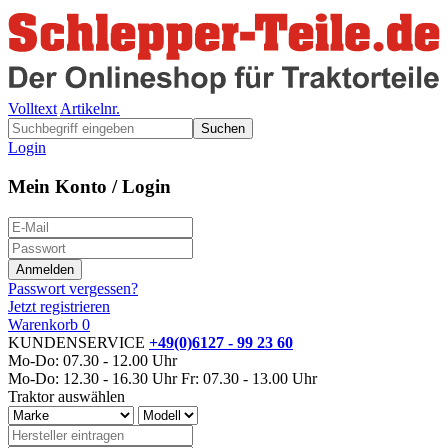
Volltext
Artikelnr.
Suchen
Login
Mein Konto / Login
Passwort vergessen?
Jetzt registrieren
Warenkorb
0
KUNDENSERVICE
+49(0)6127 - 99 23 60
Mo-Do: 07.30 - 12.00 Uhr
Mo-Do: 12.30 - 16.30 Uhr
Fr: 07.30 - 13.00 Uhr
Traktor auswählen