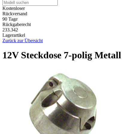
Kostenloser
Rückversand
90 Tage
Rückgaberecht
233.342
Lagerartikel
Zurück zur Übersicht
12V Steckdose 7-polig Metall