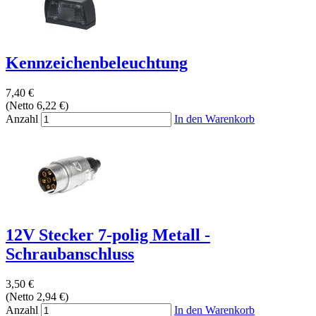
Kennzeichenbeleuchtung
7,40 €
(Netto 6,22 €)
Anzahl
In den Warenkorb
12V Stecker 7-polig Metall -
Schraubanschluss
3,50 €
(Netto 2,94 €)
Anzahl
In den Warenkorb