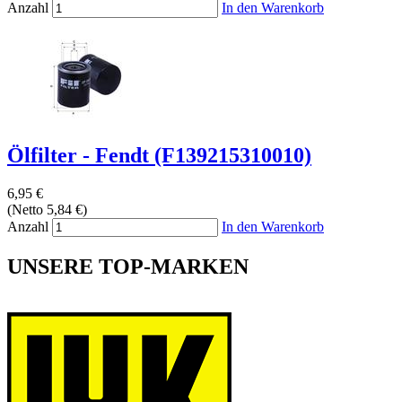
Anzahl
In den Warenkorb
Ölfilter - Fendt (F139215310010)
6,95 €
(Netto 5,84 €)
Anzahl
In den Warenkorb
UNSERE TOP-MARKEN