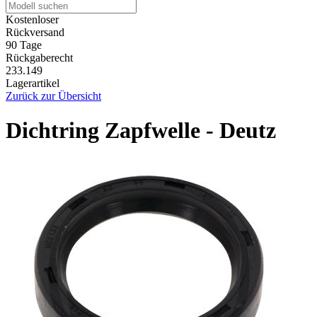
Kostenloser
Rückversand
90 Tage
Rückgaberecht
233.149
Lagerartikel
Zurück zur Übersicht
Dichtring Zapfwelle - Deutz