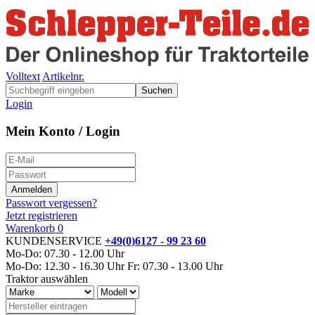
Volltext
Artikelnr.
Suchen
Login
Mein Konto / Login
Passwort vergessen?
Jetzt registrieren
Warenkorb
0
KUNDENSERVICE
+49(0)6127 - 99 23 60
Mo-Do: 07.30 - 12.00 Uhr
Mo-Do: 12.30 - 16.30 Uhr
Fr: 07.30 - 13.00 Uhr
Traktor auswählen