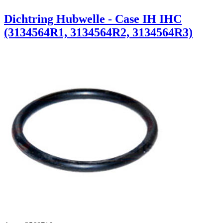
Dichtring Hubwelle - Case IH IHC
(3134564R1, 3134564R2, 3134564R3)