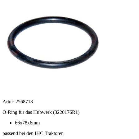
Artnr: 2568718
O-Ring für das Hubwerk (3220176R1)
66x78x6mm
passend bei den IHC Traktoren