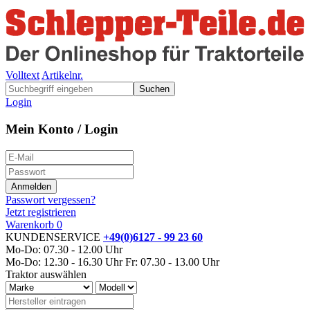
Volltext
Artikelnr.
Suchen
Login
Mein Konto / Login
Passwort vergessen?
Jetzt registrieren
Warenkorb
0
KUNDENSERVICE
+49(0)6127 - 99 23 60
Mo-Do: 07.30 - 12.00 Uhr
Mo-Do: 12.30 - 16.30 Uhr
Fr: 07.30 - 13.00 Uhr
Traktor auswählen