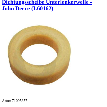
Dichtungsscheibe Unterlenkerwelle -
John Deere (L60162)
Artnr: 71005857