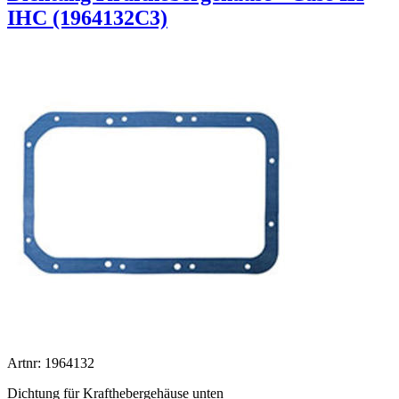
IHC (1964132C3)
Artnr: 1964132
Dichtung für Krafthebergehäuse unten