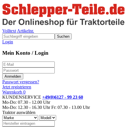
Volltext
Artikelnr.
Suchen
Login
Mein Konto / Login
Passwort vergessen?
Jetzt registrieren
Warenkorb
0
KUNDENSERVICE
+49(0)6127 - 99 23 60
Mo-Do: 07.30 - 12.00 Uhr
Mo-Do: 12.30 - 16.30 Uhr
Fr: 07.30 - 13.00 Uhr
Traktor auswählen