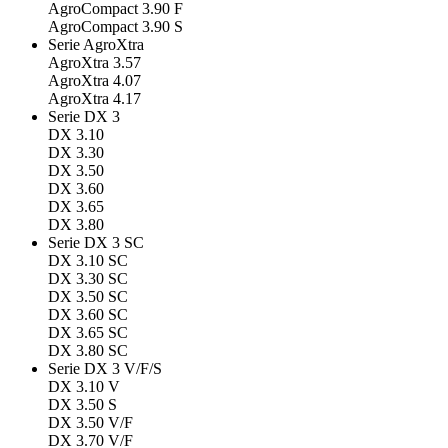
AgroCompact 3.90 F
AgroCompact 3.90 S
Serie AgroXtra
AgroXtra 3.57
AgroXtra 4.07
AgroXtra 4.17
Serie DX 3
DX 3.10
DX 3.30
DX 3.50
DX 3.60
DX 3.65
DX 3.80
Serie DX 3 SC
DX 3.10 SC
DX 3.30 SC
DX 3.50 SC
DX 3.60 SC
DX 3.65 SC
DX 3.80 SC
Serie DX 3 V/F/S
DX 3.10 V
DX 3.50 S
DX 3.50 V/F
DX 3.70 V/F