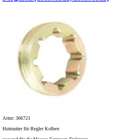
Artnr: 306721
Hutmutter für Regler Kolben