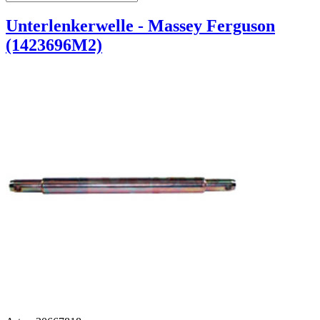
Unterlenkerwelle - Massey Ferguson
(1423696M2)