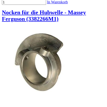
In Warenkorb
Nocken für die Hubwelle - Massey
Ferguson (3382266M1)