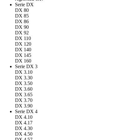
Serie DX
DX 80
DX 85
DX 86
DX 90
DX 92
DX 110
DX 120
DX 140
DX 145
DX 160
Serie DX 3
DX 3.10
DX 3.30
DX 3.50
DX 3.60
DX 3.65
DX 3.70
DX 3.90
Serie DX 4
DX 4.10
DX 4.17
DX 4.30
DX 4.50
DX 4.57