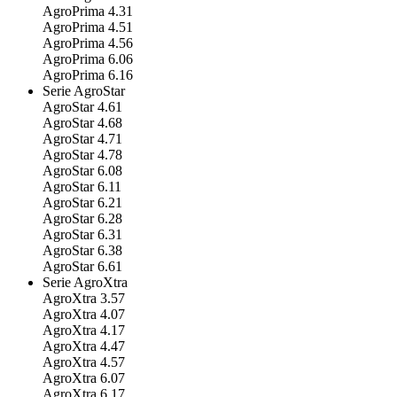
AgroPrima 4.31
AgroPrima 4.51
AgroPrima 4.56
AgroPrima 6.06
AgroPrima 6.16
Serie AgroStar
AgroStar 4.61
AgroStar 4.68
AgroStar 4.71
AgroStar 4.78
AgroStar 6.08
AgroStar 6.11
AgroStar 6.21
AgroStar 6.28
AgroStar 6.31
AgroStar 6.38
AgroStar 6.61
Serie AgroXtra
AgroXtra 3.57
AgroXtra 4.07
AgroXtra 4.17
AgroXtra 4.47
AgroXtra 4.57
AgroXtra 6.07
AgroXtra 6.17