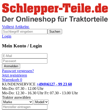
Volltext
Artikelnr.
Suchen
Login
Mein Konto / Login
Passwort vergessen?
Jetzt registrieren
Warenkorb
0
KUNDENSERVICE
+49(0)6127 - 99 23 60
Mo-Do: 07.30 - 12.00 Uhr
Mo-Do: 12.30 - 16.30 Uhr
Fr: 07.30 - 13.00 Uhr
Traktor auswählen