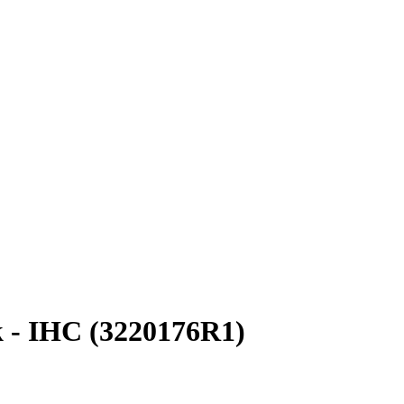
 - IHC (3220176R1)