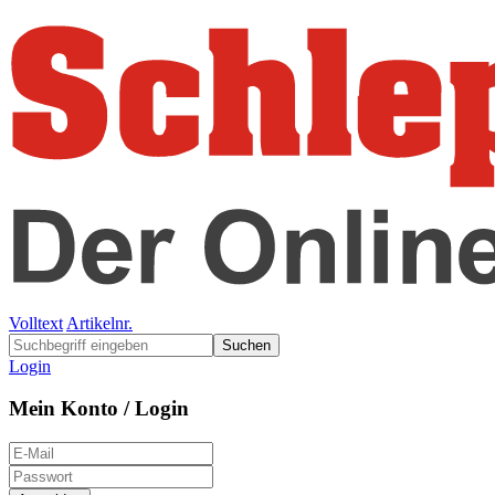
Volltext
Artikelnr.
Suchen
Login
Mein Konto / Login