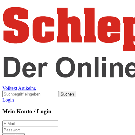
Volltext
Artikelnr.
Suchen
Login
Mein Konto / Login