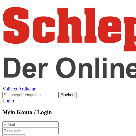
Volltext
Artikelnr.
Suchen
Login
Mein Konto / Login