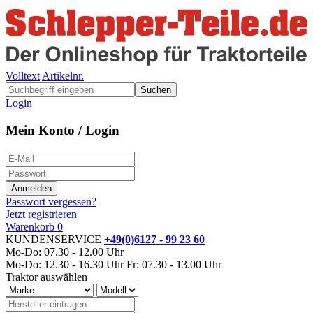
Volltext
Artikelnr.
Suchen
Login
Mein Konto / Login
Passwort vergessen?
Jetzt registrieren
Warenkorb
0
KUNDENSERVICE
+49(0)6127 - 99 23 60
Mo-Do: 07.30 - 12.00 Uhr
Mo-Do: 12.30 - 16.30 Uhr
Fr: 07.30 - 13.00 Uhr
Traktor auswählen