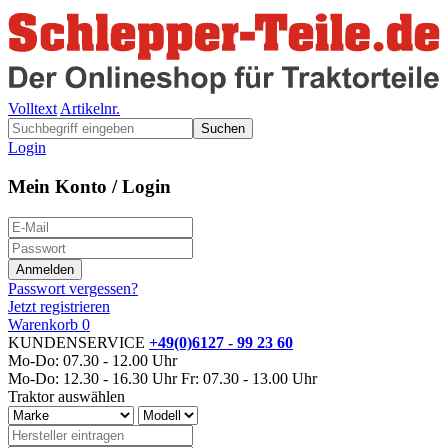
Volltext
Artikelnr.
Suchen
Login
Mein Konto / Login
Passwort vergessen?
Jetzt registrieren
Warenkorb
0
KUNDENSERVICE
+49(0)6127 - 99 23 60
Mo-Do: 07.30 - 12.00 Uhr
Mo-Do: 12.30 - 16.30 Uhr
Fr: 07.30 - 13.00 Uhr
Traktor auswählen