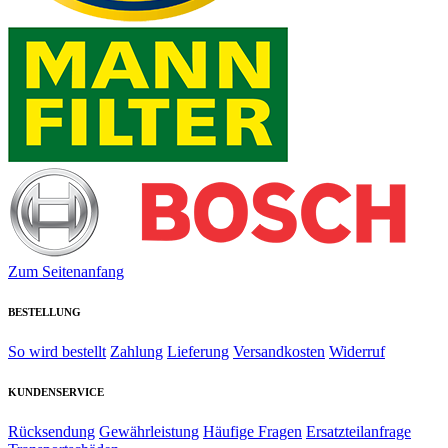
Zum Seitenanfang
BESTELLUNG
So wird bestellt
Zahlung
Lieferung
Versandkosten
Widerruf
KUNDENSERVICE
Rücksendung
Gewährleistung
Häufige Fragen
Ersatzteilanfrage