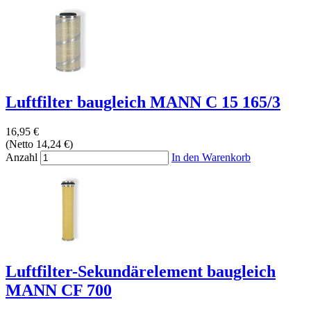
Luftfilter baugleich MANN C 15 165/3
16,95 €
(Netto 14,24 €)
Anzahl
In den Warenkorb
Luftfilter-Sekundärelement baugleich
MANN CF 700