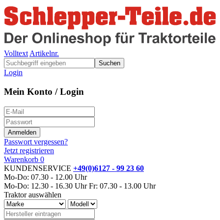
Volltext
Artikelnr.
Suchen
Login
Mein Konto / Login
Passwort vergessen?
Jetzt registrieren
Warenkorb
0
KUNDENSERVICE
+49(0)6127 - 99 23 60
Mo-Do: 07.30 - 12.00 Uhr
Mo-Do: 12.30 - 16.30 Uhr
Fr: 07.30 - 13.00 Uhr
Traktor auswählen