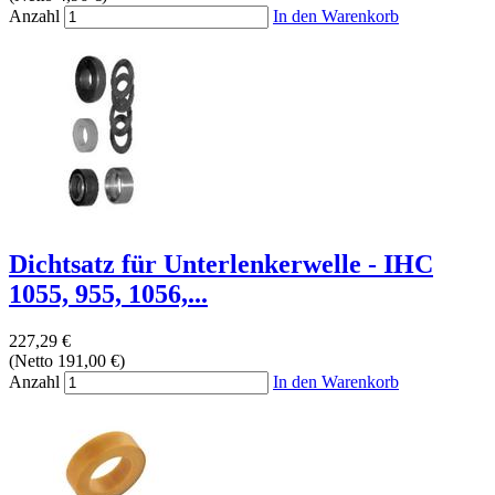
Anzahl
In den Warenkorb
Dichtsatz für Unterlenkerwelle - IHC
1055, 955, 1056,...
227,29 €
(Netto 191,00 €)
Anzahl
In den Warenkorb