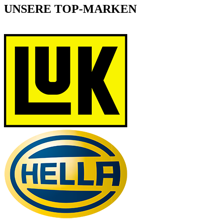
UNSERE TOP-MARKEN