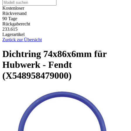
Kostenloser
Rückversand
90 Tage
Rückgaberecht
233.615
Lagerartikel
Zurück zur Übersicht
Dichtring 74x86x6mm für
Hubwerk - Fendt
(X548958479000)