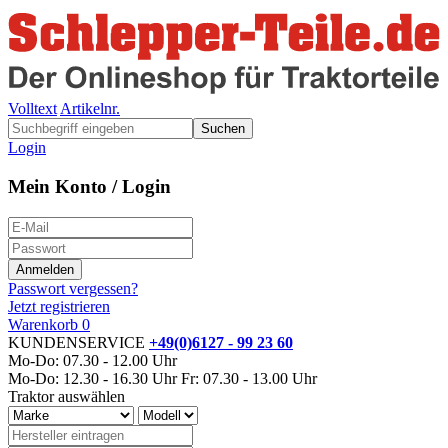
Volltext
Artikelnr.
Suchen
Login
Mein Konto / Login
Passwort vergessen?
Jetzt registrieren
Warenkorb
0
KUNDENSERVICE
+49(0)6127 - 99 23 60
Mo-Do: 07.30 - 12.00 Uhr
Mo-Do: 12.30 - 16.30 Uhr
Fr: 07.30 - 13.00 Uhr
Traktor auswählen