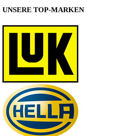
UNSERE TOP-MARKEN