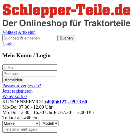
Volltext
Artikelnr.
Suchen
Login
Mein Konto / Login
Passwort vergessen?
Jetzt registrieren
Warenkorb
0
KUNDENSERVICE
+49(0)6127 - 99 23 60
Mo-Do: 07.30 - 12.00 Uhr
Mo-Do: 12.30 - 16.30 Uhr
Fr: 07.30 - 13.00 Uhr
Traktor auswählen