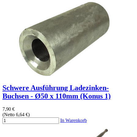
Schwere Ausführung Ladezinken-
Buchsen - Ø50 x 110mm (Konus 1)
7,90 €
(Netto 6,64 €)
In Warenkorb