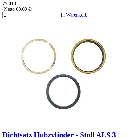
75,01 €
(Netto 63,03 €)
In Warenkorb
Dichtsatz Hubzylinder - Stoll ALS 3