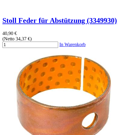
Stoll Feder für Abstützung (3349930)
40,90 €
(Netto 34,37 €)
In Warenkorb