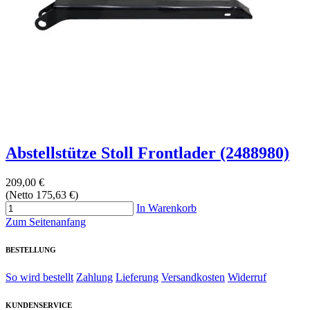
Abstellstütze Stoll Frontlader (2488980)
209,00 €
(Netto 175,63 €)
In Warenkorb
Zum Seitenanfang
BESTELLUNG
So wird bestellt
Zahlung
Lieferung
Versandkosten
Widerruf
KUNDENSERVICE