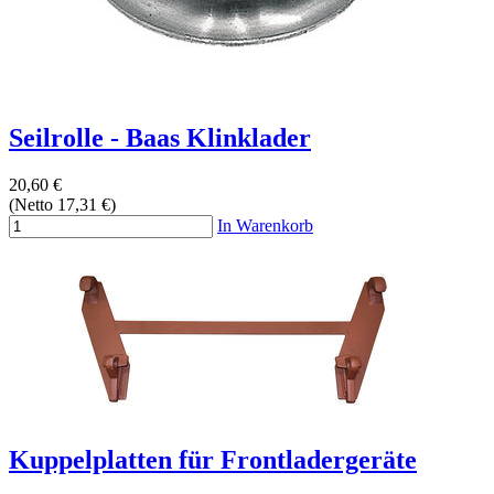
Seilrolle - Baas Klinklader
20,60 €
(Netto 17,31 €)
In Warenkorb
Kuppelplatten für Frontladergeräte