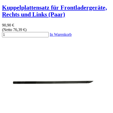
Kuppelplattensatz für Frontladergeräte,
Rechts und Links (Paar)
90,90 €
(Netto 76,39 €)
In Warenkorb