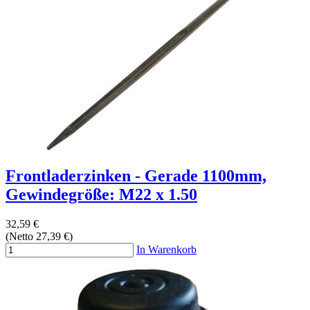
Frontladerzinken - Gerade 1100mm,
Gewindegröße: M22 x 1.50
32,59 €
(Netto 27,39 €)
In Warenkorb