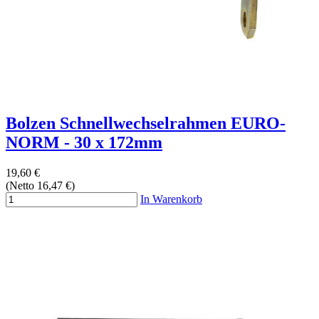
Bolzen Schnellwechselrahmen EURO-
NORM - 30 x 172mm
19,60 €
(Netto 16,47 €)
In Warenkorb