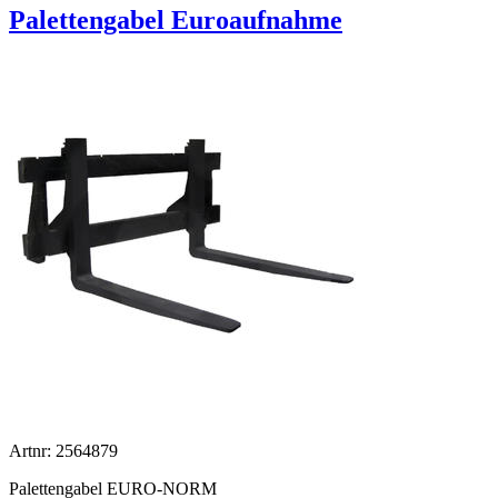
Palettengabel Euroaufnahme
Artnr: 2564879
Palettengabel EURO-NORM