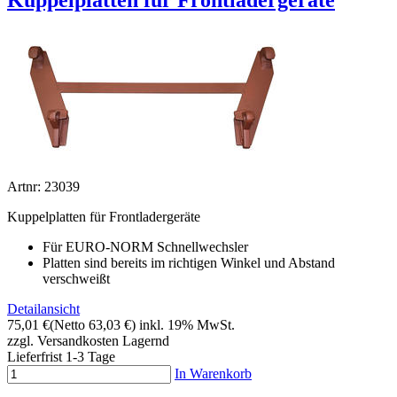
Artnr: 23039
Kuppelplatten für Frontladergeräte
Für EURO-NORM Schnellwechsler
Platten sind bereits im richtigen Winkel und Abstand
verschweißt
Detailansicht
75,01 €
(Netto 63,03 €)
inkl. 19% MwSt.
zzgl. Versandkosten
Lagernd
Lieferfrist 1-3 Tage
In Warenkorb