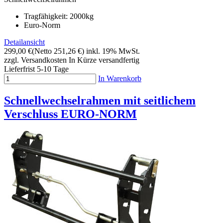
Tragfähigkeit: 2000kg
Euro-Norm
Detailansicht
299,00 €
(Netto 251,26 €)
inkl. 19% MwSt.
zzgl. Versandkosten
In Kürze versandfertig
Lieferfrist 5-10 Tage
In Warenkorb
Schnellwechselrahmen mit seitlichem
Verschluss EURO-NORM