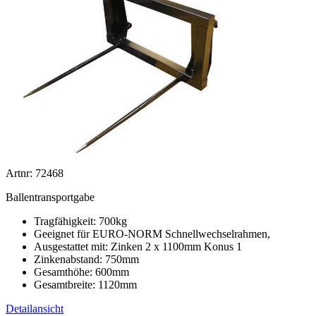
Artnr: 72468
Ballentransportgabe
Tragfähigkeit: 700kg
Geeignet für EURO-NORM Schnellwechselrahmen,
Ausgestattet mit: Zinken 2 x 1100mm Konus 1
Zinkenabstand: 750mm
Gesamthöhe: 600mm
Gesamtbreite: 1120mm
Detailansicht