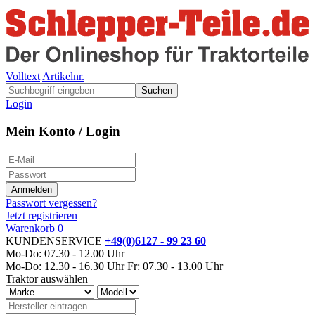
Volltext
Artikelnr.
Suchen
Login
Mein Konto / Login
Passwort vergessen?
Jetzt registrieren
Warenkorb
0
KUNDENSERVICE
+49(0)6127 - 99 23 60
Mo-Do: 07.30 - 12.00 Uhr
Mo-Do: 12.30 - 16.30 Uhr
Fr: 07.30 - 13.00 Uhr
Traktor auswählen