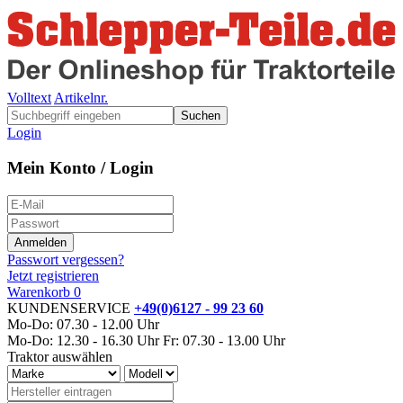
Volltext
Artikelnr.
Suchen
Login
Mein Konto / Login
Passwort vergessen?
Jetzt registrieren
Warenkorb
0
KUNDENSERVICE
+49(0)6127 - 99 23 60
Mo-Do: 07.30 - 12.00 Uhr
Mo-Do: 12.30 - 16.30 Uhr
Fr: 07.30 - 13.00 Uhr
Traktor auswählen