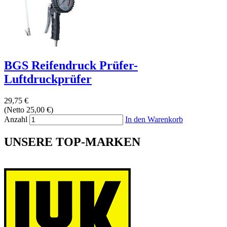
BGS Reifendruck Prüfer-
Luftdruckprüfer
29,75 €
(Netto 25,00 €)
Anzahl
In den Warenkorb
UNSERE TOP-MARKEN