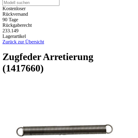
Kostenloser
Rückversand
90 Tage
Rückgaberecht
233.149
Lagerartikel
Zurück zur Übersicht
Zugfeder Arretierung
(1417660)