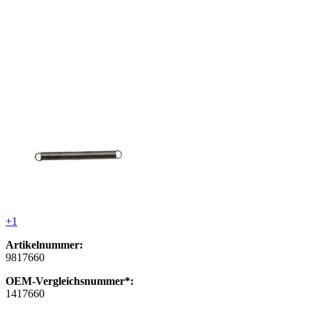
+1
Artikelnummer:
9817660
OEM-Vergleichsnummer*:
1417660