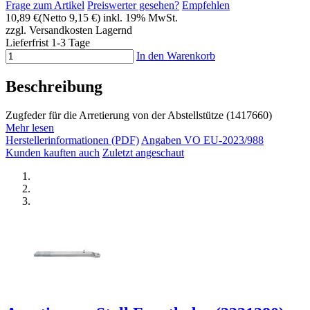
Frage zum Artikel
Preiswerter gesehen?
Empfehlen
10,89 €
(Netto 9,15 €)
inkl. 19% MwSt.
zzgl. Versandkosten
Lagernd
Lieferfrist 1-3 Tage
In den Warenkorb
Beschreibung
Zugfeder für die Arretierung von der Abstellstütze (
1417660)
Mehr lesen
Herstellerinformationen (PDF)
Angaben VO EU-2023/988
Kunden kauften auch
Zuletzt angeschaut