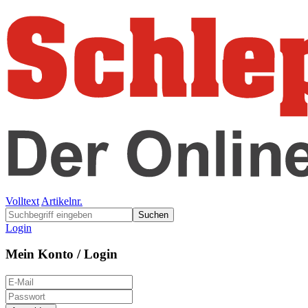
Volltext
Artikelnr.
Suchen
Login
Mein Konto / Login