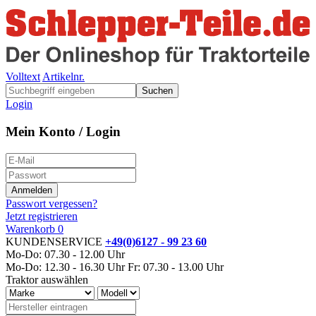
Volltext
Artikelnr.
Suchen
Login
Mein Konto / Login
Passwort vergessen?
Jetzt registrieren
Warenkorb
0
KUNDENSERVICE
+49(0)6127 - 99 23 60
Mo-Do: 07.30 - 12.00 Uhr
Mo-Do: 12.30 - 16.30 Uhr
Fr: 07.30 - 13.00 Uhr
Traktor auswählen