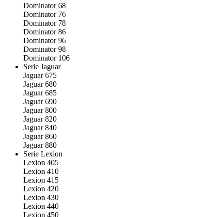
Dominator 68
Dominator 76
Dominator 78
Dominator 86
Dominator 96
Dominator 98
Dominator 106
Serie Jaguar
Jaguar 675
Jaguar 680
Jaguar 685
Jaguar 690
Jaguar 800
Jaguar 820
Jaguar 840
Jaguar 860
Jaguar 880
Serie Lexion
Lexion 405
Lexion 410
Lexion 415
Lexion 420
Lexion 430
Lexion 440
Lexion 450