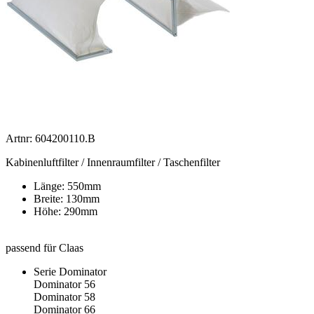
Artnr: 604200110.B
Kabinenluftfilter / Innenraumfilter / Taschenfilter
Länge: 550mm
Breite: 130mm
Höhe: 290mm
passend für Claas
Serie Dominator
Dominator 56
Dominator 58
Dominator 66