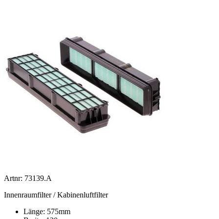
Artnr: 73139.A
Innenraumfilter / Kabinenluftfilter
Länge: 575mm