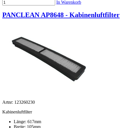
In Warenkorb
PANCLEAN AP8648 - Kabinenluftfilter
Artnr: 123260230
Kabinenluftfilter
Länge: 617mm
Breite: 105mm