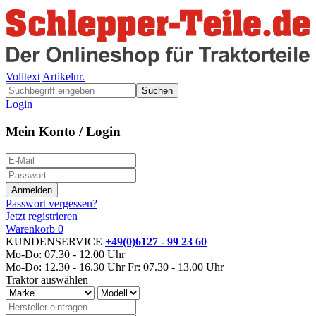
Volltext
Artikelnr.
Suchen
Login
Mein Konto / Login
Passwort vergessen?
Jetzt registrieren
Warenkorb
0
KUNDENSERVICE
+49(0)6127 - 99 23 60
Mo-Do: 07.30 - 12.00 Uhr
Mo-Do: 12.30 - 16.30 Uhr
Fr: 07.30 - 13.00 Uhr
Traktor auswählen