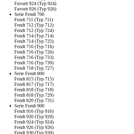
Favorit 924 (Typ 924)
Favorit 926 (Typ 926)
Serie Fendt 700
Fendt 711 (Typ 711)
Fendt 712 (Typ 712)
Fendt 712 (Typ 724)
Fendt 714 (Typ 714)
Fendt 714 (Typ 725)
Fendt 716 (Typ 716)
Fendt 716 (Typ 726)
Fendt 716 (Typ 733)
Fendt 716 (Typ 739)
Fendt 718 (Typ 727)
Serie Fendt 800
Fendt 815 (Typ 715)
Fendt 817 (Typ 717)
Fendt 818 (Typ 718)
Fendt 818 (Typ 729)
Fendt 820 (Typ 731)
Serie Fendt 900
Fendt 916 (Typ 916)
Fendt 920 (Typ 920)
Fendt 924 (Typ 924)
Fendt 926 (Typ 926)
Fendt 930 (Typ 930)