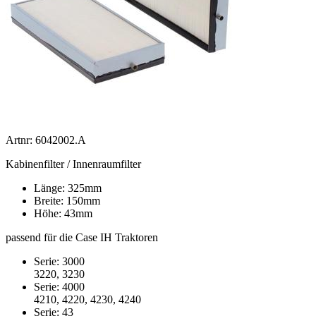
Artnr: 6042002.A
Kabinenfilter / Innenraumfilter
Länge: 325mm
Breite: 150mm
Höhe: 43mm
passend für die Case IH Traktoren
Serie: 3000
3220, 3230
Serie: 4000
4210, 4220, 4230, 4240
Serie: 43