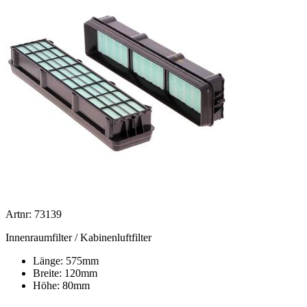
Artnr: 73139
Innenraumfilter / Kabinenluftfilter
Länge: 575mm
Breite: 120mm
Höhe: 80mm