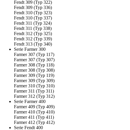
Fendt 309 (Typ 322)
Fendt 309 (Typ 336)
Fendt 310 (Typ 323)
Fendt 310 (Typ 337)
Fendt 311 (Typ 324)
Fendt 311 (Typ 338)
Fendt 312 (Typ 325)
Fendt 312 (Typ 339)
Fendt 313 (Typ 340)
Serie Farmer 300
Farmer 307 (Typ 117)
Farmer 307 (Typ 307)
Farmer 308 (Typ 118)
Farmer 308 (Typ 308)
Farmer 309 (Typ 119)
Farmer 309 (Typ 309)
Farmer 310 (Typ 310)
Farmer 311 (Typ 311)
Farmer 312 (Typ 312)
Serie Farmer 400
Farmer 409 (Typ 409)
Farmer 410 (Typ 410)
Farmer 411 (Typ 411)
Farmer 412 (Typ 412)
Serie Fendt 400