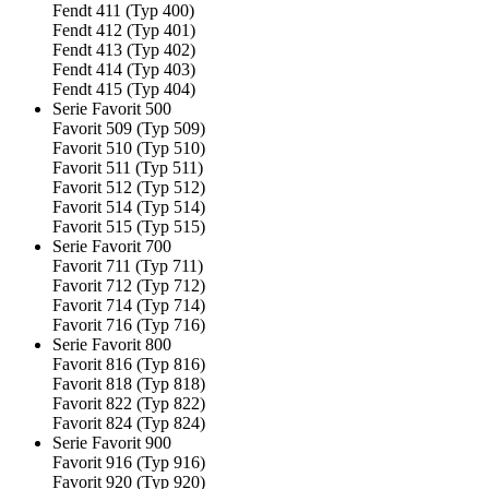
Fendt 411 (Typ 400)
Fendt 412 (Typ 401)
Fendt 413 (Typ 402)
Fendt 414 (Typ 403)
Fendt 415 (Typ 404)
Serie Favorit 500
Favorit 509 (Typ 509)
Favorit 510 (Typ 510)
Favorit 511 (Typ 511)
Favorit 512 (Typ 512)
Favorit 514 (Typ 514)
Favorit 515 (Typ 515)
Serie Favorit 700
Favorit 711 (Typ 711)
Favorit 712 (Typ 712)
Favorit 714 (Typ 714)
Favorit 716 (Typ 716)
Serie Favorit 800
Favorit 816 (Typ 816)
Favorit 818 (Typ 818)
Favorit 822 (Typ 822)
Favorit 824 (Typ 824)
Serie Favorit 900
Favorit 916 (Typ 916)
Favorit 920 (Typ 920)