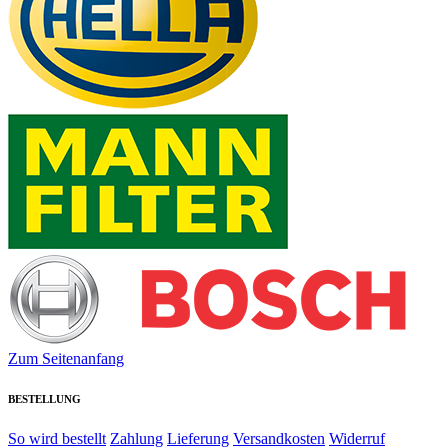
Zum Seitenanfang
BESTELLUNG
So wird bestellt
Zahlung
Lieferung
Versandkosten
Widerruf