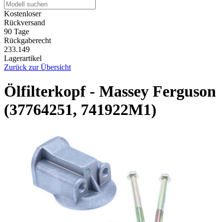
Kostenloser
Rückversand
90 Tage
Rückgaberecht
233.149
Lagerartikel
Zurück zur Übersicht
Ölfilterkopf - Massey Ferguson
(37764251, 741922M1)