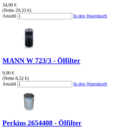
34,90 €
(Netto 29,33 €)
Anzahl
In den Warenkorb
MANN W 723/3 - Ölfilter
9,90 €
(Netto 8,32 €)
Anzahl
In den Warenkorb
Perkins 2654408 - Ölfilter