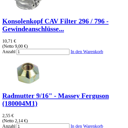
Konsolenkopf CAV Filter 296 / 796 -
Gewindeanschlüsse...
10,71 €
(Netto 9,00 €)
Anzahl
In den Warenkorb
Radmutter 9/16" - Massey Ferguson
(180004M1)
2,55 €
(Netto 2,14 €)
Anzahl
In den Warenkorb