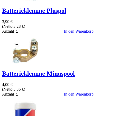
Batterieklemme Pluspol
3,90 €
(Netto 3,28 €)
Anzahl
In den Warenkorb
Batterieklemme Minuspool
4,00 €
(Netto 3,36 €)
Anzahl
In den Warenkorb