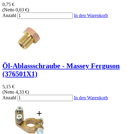
0,75 €
(Netto 0,63 €)
Anzahl
In den Warenkorb
Öl-Ablassschraube - Massey Ferguson
(376501X1)
5,15 €
(Netto 4,33 €)
Anzahl
In den Warenkorb