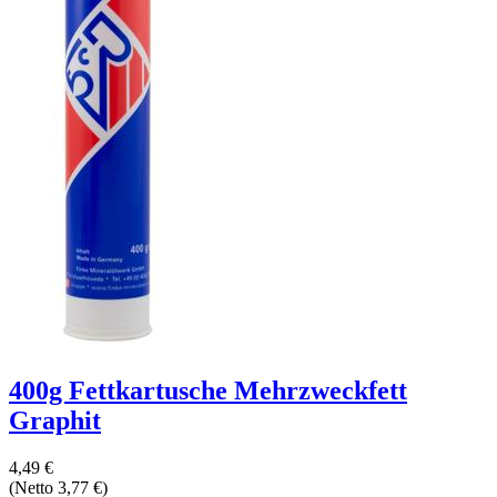
400g Fettkartusche Mehrzweckfett
Graphit
4,49 €
(Netto 3,77 €)