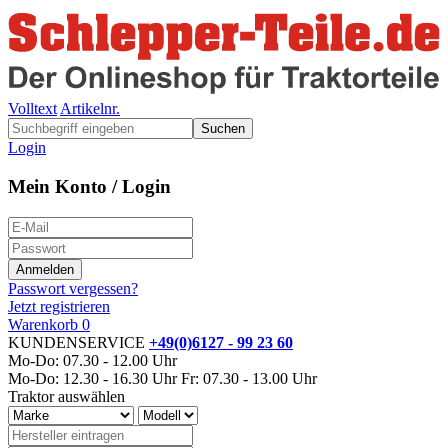
Volltext
Artikelnr.
Suchen
Login
Mein Konto / Login
Passwort vergessen?
Jetzt registrieren
Warenkorb
0
KUNDENSERVICE
+49(0)6127 - 99 23 60
Mo-Do: 07.30 - 12.00 Uhr
Mo-Do: 12.30 - 16.30 Uhr
Fr: 07.30 - 13.00 Uhr
Traktor auswählen