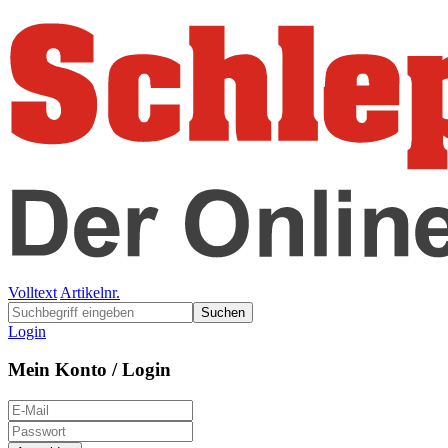
Volltext
Artikelnr.
Suchen
Login
Mein Konto / Login