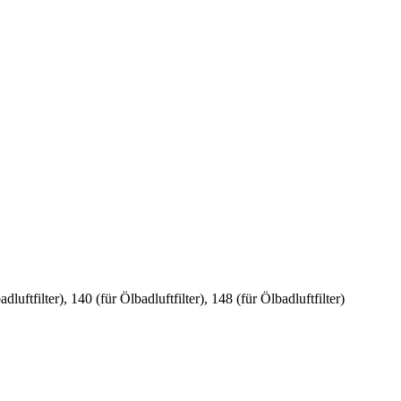
dluftfilter), 140 (für Ölbadluftfilter), 148 (für Ölbadluftfilter)