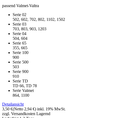
passend Valmet-Valtra
Serie 02
502, 602, 702, 802, 1102, 1502
Serie 03
703, 803, 903, 1203
Serie 04
504, 604
Serie 65
355, 665
Serie 100
900
Serie 500
503
Serie 900
910
Serie TD
TD 66, TD 78
Serie Valmet
864, 1100
Detailansicht
3,50 €
(Netto 2,94 €)
inkl. 19% MwSt.
zzgl. Versandkosten
Lagernd