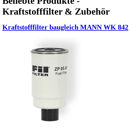
Beliebte Produkte -
Kraftstofffilter & Zubehör
Kraftstofffilter baugleich MANN WK 842