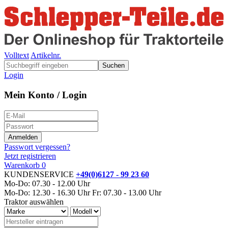
Volltext
Artikelnr.
Suchen
Login
Mein Konto / Login
Passwort vergessen?
Jetzt registrieren
Warenkorb
0
KUNDENSERVICE
+49(0)6127 - 99 23 60
Mo-Do: 07.30 - 12.00 Uhr
Mo-Do: 12.30 - 16.30 Uhr
Fr: 07.30 - 13.00 Uhr
Traktor auswählen