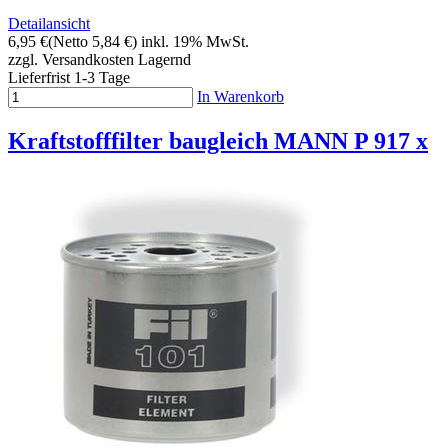
Detailansicht
6,95 €
(Netto 5,84 €)
inkl. 19% MwSt.
zzgl. Versandkosten
Lagernd
Lieferfrist 1-3 Tage
In Warenkorb
Kraftstofffilter baugleich MANN P 917 x