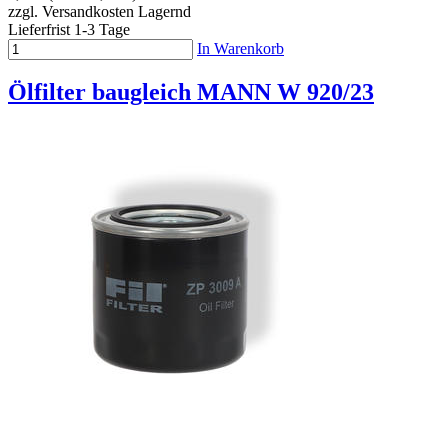
zzgl. Versandkosten
Lagernd
Lieferfrist 1-3 Tage
In Warenkorb
Ölfilter baugleich MANN W 920/23