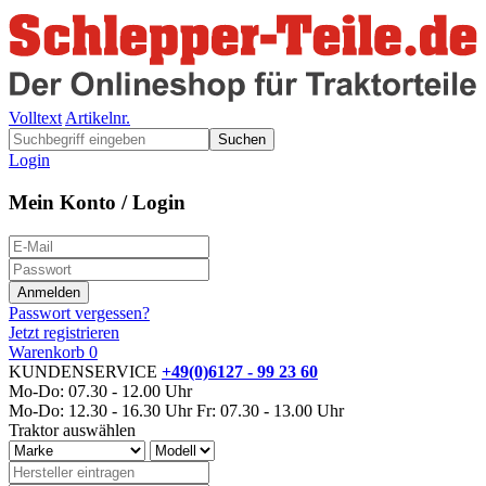
Volltext
Artikelnr.
Suchen
Login
Mein Konto / Login
Passwort vergessen?
Jetzt registrieren
Warenkorb
0
KUNDENSERVICE
+49(0)6127 - 99 23 60
Mo-Do: 07.30 - 12.00 Uhr
Mo-Do: 12.30 - 16.30 Uhr
Fr: 07.30 - 13.00 Uhr
Traktor auswählen